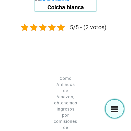
Colcha blanca
5/5 - (2 votos)
Como
Afiliados
de
Amazon,
obtenemos
ingresos
por
comisiones
de