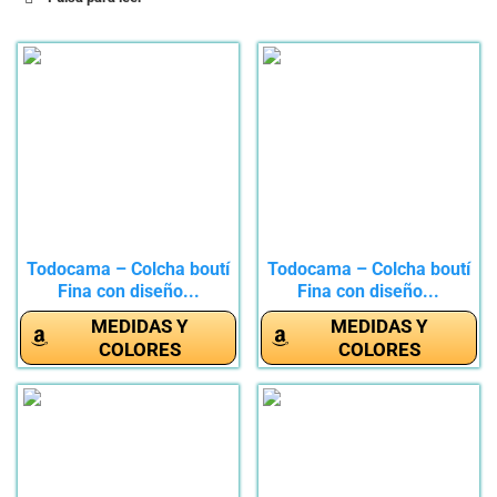
Todocama – Colcha boutí
Todocama – Colcha boutí
Fina con diseño...
Fina con diseño...
MEDIDAS Y
MEDIDAS Y
COLORES
COLORES