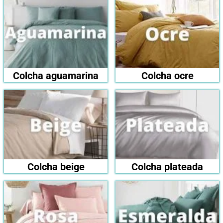
Colcha aguamarina
Colcha ocre
Colcha beige
Colcha plateada