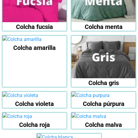
Colcha fucsia
Colcha menta
Colcha amarilla
Colcha gris
Colcha violeta
Colcha púrpura
Colcha roja
Colcha malva