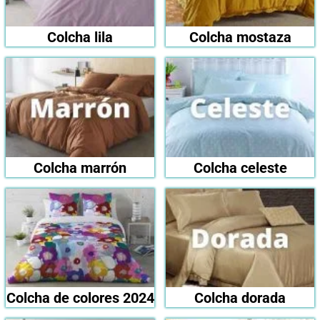
Colcha lila
Colcha mostaza
Colcha marrón
Colcha celeste
Colcha de colores 2024
Colcha dorada