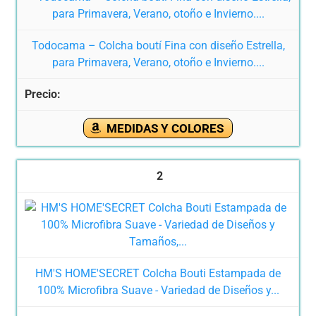
Todocama – Colcha boutí Fina con diseño Estrella,
para Primavera, Verano, otoño e Invierno....
MEDIDAS Y COLORES
2
HM'S HOME'SECRET Colcha Bouti Estampada de
100% Microfibra Suave - Variedad de Diseños y...