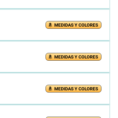
MEDIDAS Y COLORES
MEDIDAS Y COLORES
MEDIDAS Y COLORES