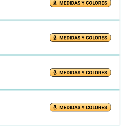
MEDIDAS Y COLORES
MEDIDAS Y COLORES
MEDIDAS Y COLORES
MEDIDAS Y COLORES