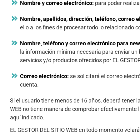
Nombre y correo electrónico:
para poder realiza
Nombre, apellidos, dirección, teléfono, correo e
ello a los fines de procesar todo lo relacionado co
Nombre, teléfono y correo electrónico para new
la información mínima necesaria para enviar un 
servicios y/o productos ofrecidos por EL GEST
Correo electrónico:
se solicitará el correo elec
cuenta.
Si el usuario tiene menos de 16 años, deberá tener 
WEB no tiene manera de comprobar efectivamente la e
aquí indicado.
EL GESTOR DEL SITIO WEB en todo momento velará porq