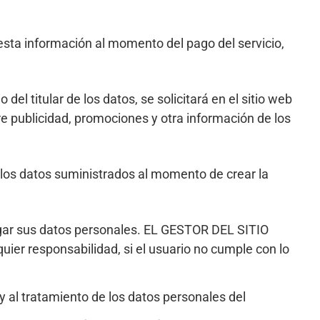
 esta información al momento del pago del servicio,
del titular de los datos, se solicitará en el sitio web
e publicidad, promociones y otra información de los
 a los datos suministrados al momento de crear la
regar sus datos personales. EL GESTOR DEL SITIO
ier responsabilidad, si el usuario no cumple con lo
 al tratamiento de los datos personales del