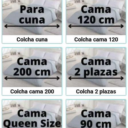
Colcha cuna
Colcha cama 120
Colcha cama 200
Colcha 2 plazas