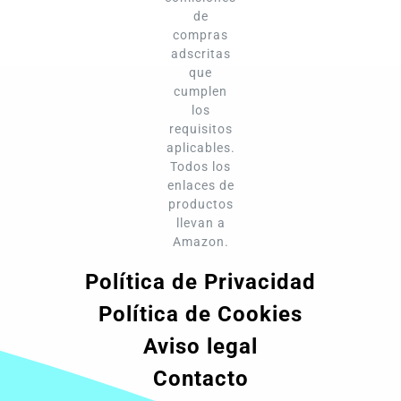
de
compras
adscritas
que
cumplen
los
requisitos
aplicables.
Todos los
enlaces de
productos
llevan a
Amazon.
Política de Privacidad
Política de Cookies
Aviso legal
Contacto