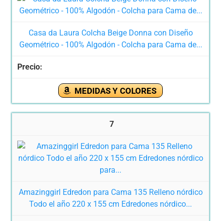
Casa da Laura Colcha Beige Donna con Diseño
Geométrico - 100% Algodón - Colcha para Cama de...
MEDIDAS Y COLORES
7
Amazinggirl Edredon para Cama 135 Relleno nórdico
Todo el año 220 x 155 cm Edredones nórdico...