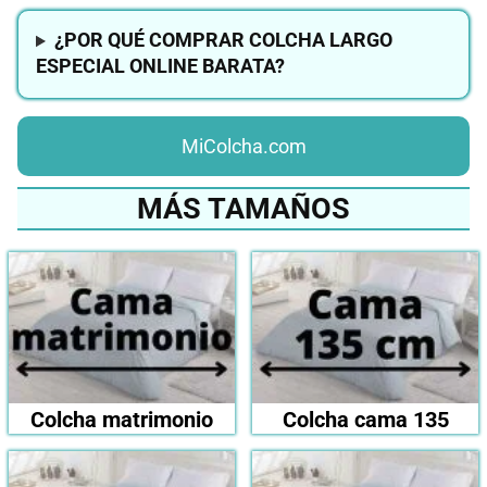
¿POR QUÉ COMPRAR COLCHA LARGO
ESPECIAL ONLINE BARATA?
MiColcha.com
MÁS TAMAÑOS
Colcha matrimonio
Colcha cama 135