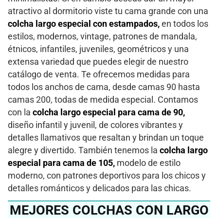
atractivo al dormitorio viste tu cama grande con una
colcha largo especial con estampados,
en todos los
estilos, modernos, vintage, patrones de mandala,
étnicos, infantiles, juveniles, geométricos y una
extensa variedad que puedes elegir de nuestro
catálogo de venta. Te ofrecemos medidas para
todos los anchos de cama, desde camas 90 hasta
camas 200, todas de medida especial. Contamos
con la
colcha largo especial para cama de 90,
diseño infantil y juvenil, de colores vibrantes y
detalles llamativos que resaltan y brindan un toque
alegre y divertido. También tenemos la
colcha largo
especial para cama de 105,
modelo de estilo
moderno, con patrones deportivos para los chicos y
detalles románticos y delicados para las chicas.
MEJORES COLCHAS CON LARGO