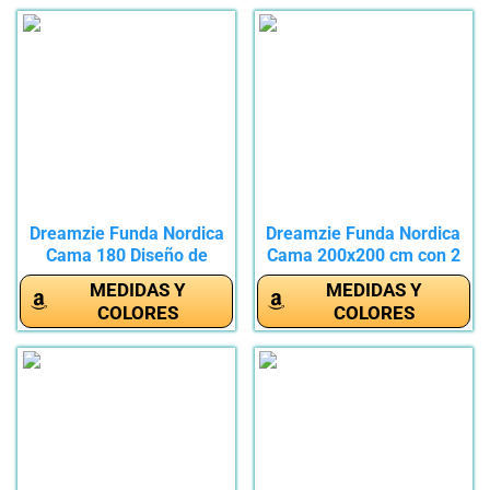
Dreamzie Funda Nordica
Dreamzie Funda Nordica
Cama 180 Diseño de
Cama 200x200 cm con 2
Ramas...
Funda...
MEDIDAS Y
MEDIDAS Y
COLORES
COLORES