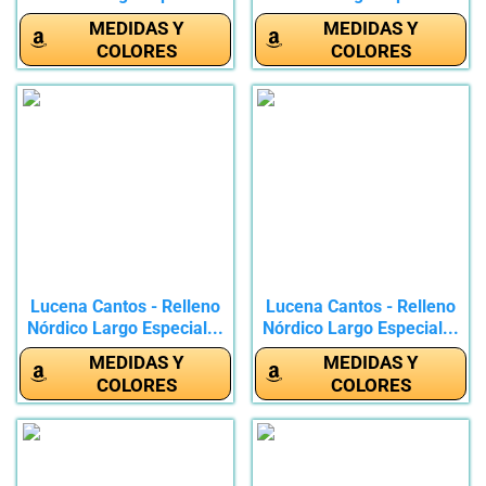
MEDIDAS Y
MEDIDAS Y
COLORES
COLORES
Lucena Cantos - Relleno
Lucena Cantos - Relleno
Nórdico Largo Especial...
Nórdico Largo Especial...
MEDIDAS Y
MEDIDAS Y
COLORES
COLORES