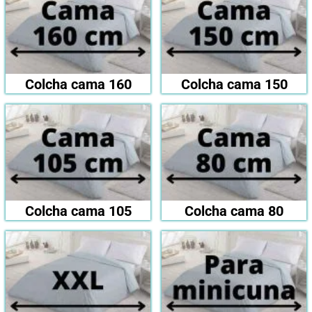
Colcha cama 160
Colcha cama 150
Colcha cama 105
Colcha cama 80