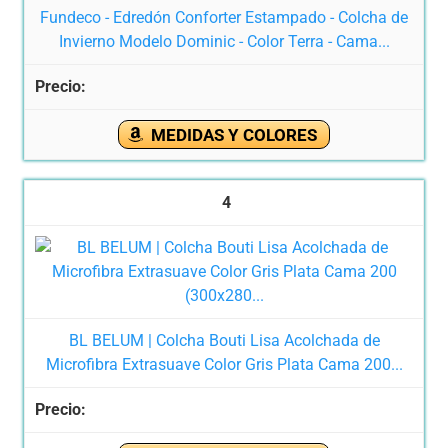
Fundeco - Edredón Conforter Estampado - Colcha de
Invierno Modelo Dominic - Color Terra - Cama...
MEDIDAS Y COLORES
4
BL BELUM | Colcha Bouti Lisa Acolchada de
Microfibra Extrasuave Color Gris Plata Cama 200...