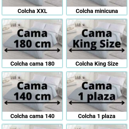
Colcha XXL
Colcha minicuna
Colcha cama 180
Colcha King Size
Colcha cama 140
Colcha 1 plaza