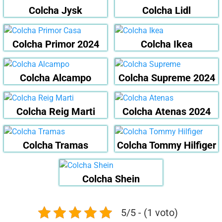
Colcha Jysk
Colcha Lidl
Colcha Primor 2024
Colcha Ikea
Colcha Alcampo
Colcha Supreme 2024
Colcha Reig Marti
Colcha Atenas 2024
Colcha Tramas
Colcha Tommy Hilfiger
Colcha Shein
5/5 - (1 voto)