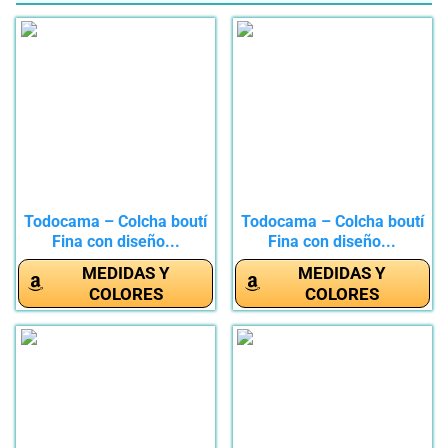
Todocama – Colcha boutí
Todocama – Colcha boutí
Fina con diseño...
Fina con diseño...
MEDIDAS Y
MEDIDAS Y
COLORES
COLORES