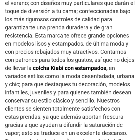
el verano; con diseños muy particulares que darán el
toque de diversión a tu cama; confeccionadas bajo
los más rigurosos controles de calidad para
garantizarte una prenda duradera y de gran
resistencia. Esta marca te ofrece grande opciones
en modelos lisos y estampados, de última moda y
con precios rebajados muy atractivos. Contamos
con patrones para todos los gustos, así que no dejes
de llevar la
colcha Kiabi con estampados,
en
variados estilos como la moda desenfadada, urbana
y chic; para que destaques tu decoración, modelos
infantiles, juveniles y para quienes también desean
conservar su estilo clásico y sencillo. Nuestros
clientes se sienten totalmente satisfechos con
estas prendas, ya que además aportan frescura
gracias a que ayudan a difundir la saturación de
vapor; esto se traduce en un excelente descanso.