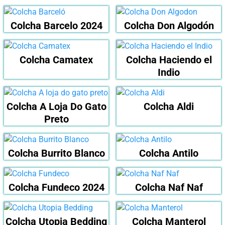
Colcha Barcelo 2024
Colcha Don Algodón
Colcha Camatex
Colcha Haciendo el
Indio
Colcha A Loja Do Gato
Colcha Aldi
Preto
Colcha Burrito Blanco
Colcha Antilo
Colcha Fundeco 2024
Colcha Naf Naf
Colcha Utopia Bedding
Colcha Manterol