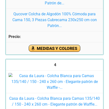
Qucover Colcha de Algodón 100% Cómoda para
Cama 150, 3 Piezas Cubrecama 230x250 cm con
Patrón...
MEDIDAS Y COLORES
4
Casa da Laura - Colcha Blanca para Camas 135/140
/ 150 - 240 x 260 cm - Elegante patrón de Waffle...