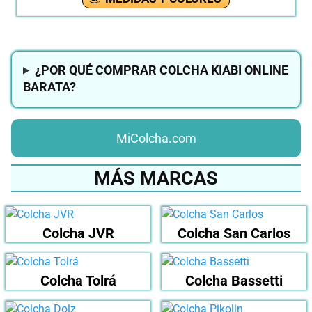
¿POR QUÉ COMPRAR COLCHA KIABI ONLINE
BARATA?
MiColcha.com
MÁS MARCAS
Colcha JVR
Colcha San Carlos
Colcha Tolrá
Colcha Bassetti