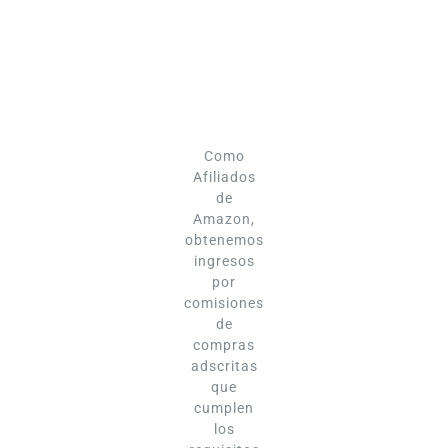
Como
Afiliados
de
Amazon,
obtenemos
ingresos
por
comisiones
de
compras
adscritas
que
cumplen
los