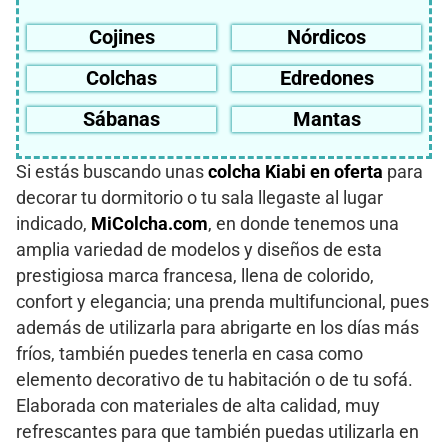
Cojines
Nórdicos
Colchas
Edredones
Sábanas
Mantas
Si estás buscando unas
colcha Kiabi en oferta
para
decorar tu dormitorio o tu sala llegaste al lugar
indicado,
MiColcha.com
, en donde tenemos una
amplia variedad de modelos y diseños de esta
prestigiosa marca francesa, llena de colorido,
confort y elegancia; una prenda multifuncional, pues
además de utilizarla para abrigarte en los días más
fríos, también puedes tenerla en casa como
elemento decorativo de tu habitación o de tu sofá.
Elaborada con materiales de alta calidad, muy
refrescantes para que también puedas utilizarla en