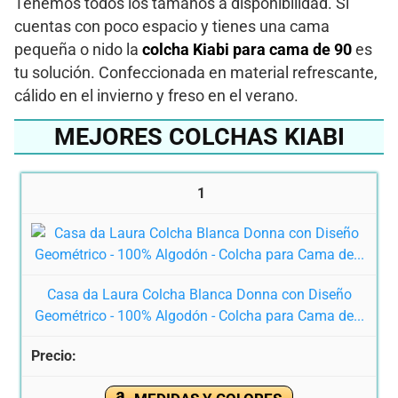
Tenemos todos los tamaños a disponibilidad. Si
cuentas con poco espacio y tienes una cama
pequeña o nido la
colcha Kiabi para cama de 90
es
tu solución. Confeccionada en material refrescante,
cálido en el invierno y freso en el verano.
MEJORES COLCHAS KIABI
1
Casa da Laura Colcha Blanca Donna con Diseño
Geométrico - 100% Algodón - Colcha para Cama de...