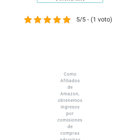
5/5 - (1 voto)
Como
Afiliados
de
Amazon,
obtenemos
ingresos
por
comisiones
de
compras
adscritas