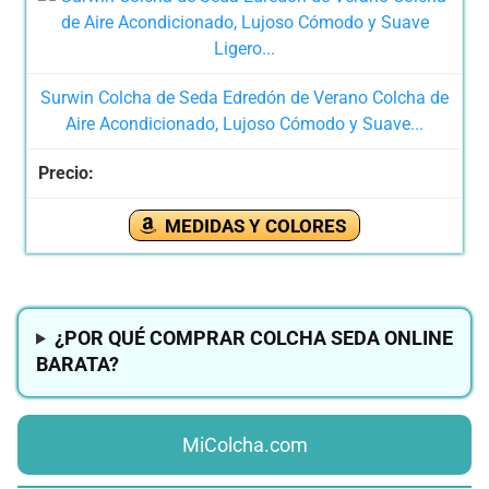
Surwin Colcha de Seda Edredón de Verano Colcha de
Aire Acondicionado, Lujoso Cómodo y Suave...
MEDIDAS Y COLORES
¿POR QUÉ COMPRAR COLCHA SEDA ONLINE
BARATA?
MiColcha.com