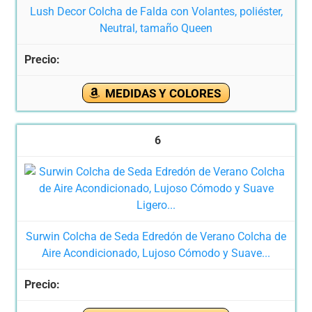
Lush Decor Colcha de Falda con Volantes, poliéster,
Neutral, tamaño Queen
MEDIDAS Y COLORES
6
Surwin Colcha de Seda Edredón de Verano Colcha de
Aire Acondicionado, Lujoso Cómodo y Suave...