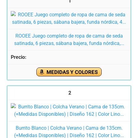
1
ROOEE Juego completo de ropa de cama de seda
satinada, 6 piezas, sábana bajera, funda nórdica,...
MEDIDAS Y COLORES
2
Burrito Blanco | Colcha Verano | Cama de 135cm.
(+Medidas Disponibles) | Diseño 162 | Color Lino...