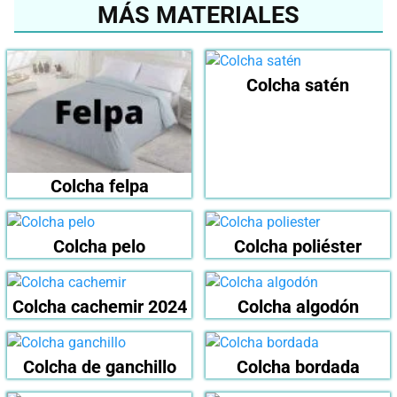
MÁS MATERIALES
Colcha satén
Colcha felpa
Colcha pelo
Colcha poliéster
Colcha cachemir 2024
Colcha algodón
Colcha de ganchillo
Colcha bordada