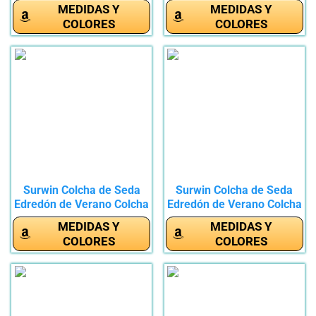
Mostilla...
de...
MEDIDAS Y
MEDIDAS Y
COLORES
COLORES
Surwin Colcha de Seda
Surwin Colcha de Seda
Edredón de Verano Colcha
Edredón de Verano Colcha
de...
de...
MEDIDAS Y
MEDIDAS Y
COLORES
COLORES