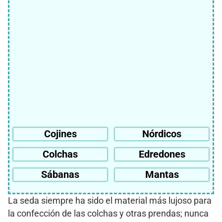
Cojines
Nórdicos
Colchas
Edredones
Sábanas
Mantas
La seda siempre ha sido el material más lujoso para
la confección de las colchas y otras prendas; nunca