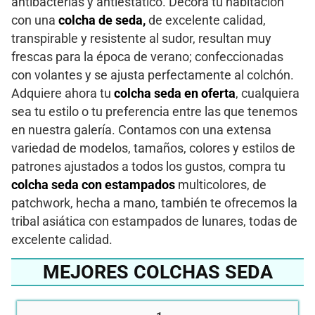
antibacterias y antiestático. Decora tu habitación
con una
colcha de seda,
de excelente calidad,
transpirable y resistente al sudor, resultan muy
frescas para la época de verano; confeccionadas
con volantes y se ajusta perfectamente al colchón.
Adquiere ahora tu
colcha seda en oferta
, cualquiera
sea tu estilo o tu preferencia entre las que tenemos
en nuestra galería. Contamos con una extensa
variedad de modelos, tamaños, colores y estilos de
patrones ajustados a todos los gustos, compra tu
colcha seda con estampados
multicolores, de
patchwork, hecha a mano, también te ofrecemos la
tribal asiática con estampados de lunares, todas de
excelente calidad.
MEJORES COLCHAS SEDA