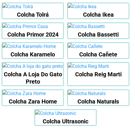
Colcha Tolrá
Colcha Ikea
Colcha Primor 2024
Colcha Bassetti
Colcha Karamelo
Colcha Cañete
Colcha A Loja Do Gato
Colcha Reig Marti
Preto
Colcha Zara Home
Colcha Naturals
Colcha Ultrasonic