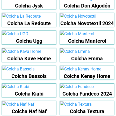
Colcha Jysk
Colcha Don Algodón
Colcha La Redoute
Colcha Novotextil 2024
Colcha Ugg
Colcha Manterol
Colcha Kave Home
Colcha Emma
Colcha Bassols
Colcha Kenay Home
Colcha Kiabi
Colcha Fundeco 2024
Colcha Naf Naf
Colcha Textura