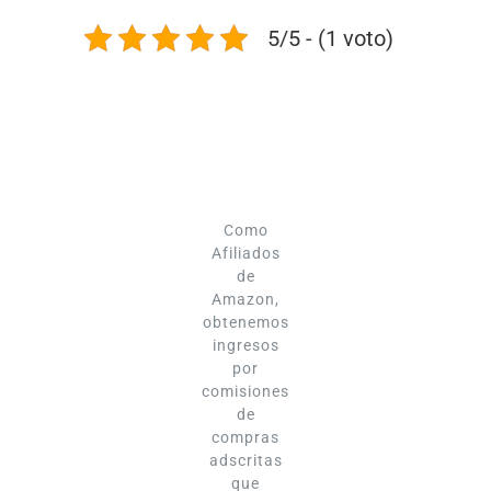
5/5 - (1 voto)
Como
Afiliados
de
Amazon,
obtenemos
ingresos
por
comisiones
de
compras
adscritas
que