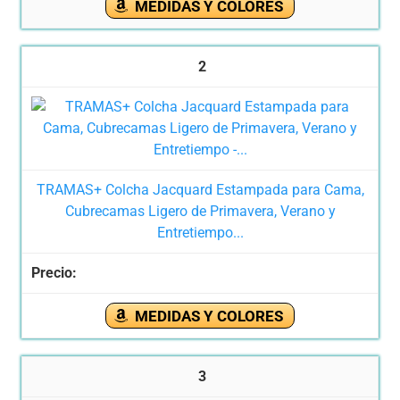
MEDIDAS Y COLORES
2
TRAMAS+ Colcha Jacquard Estampada para Cama,
Cubrecamas Ligero de Primavera, Verano y
Entretiempo...
MEDIDAS Y COLORES
3