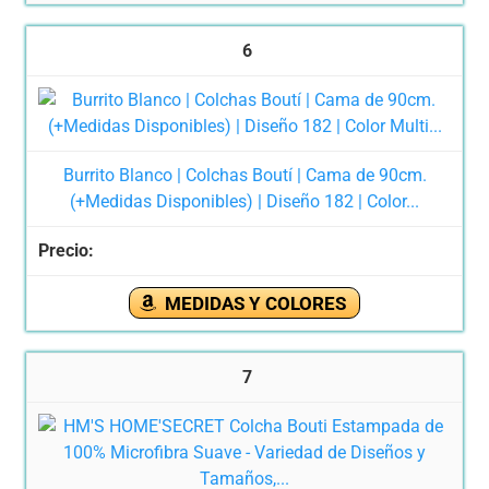
6
Burrito Blanco | Colchas Boutí | Cama de 90cm.
(+Medidas Disponibles) | Diseño 182 | Color...
MEDIDAS Y COLORES
7