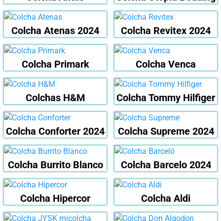
Colcha Atenas 2024
Colcha Revitex 2024
Colcha Primark
Colcha Venca
Colchas H&M
Colcha Tommy Hilfiger
Colcha Conforter 2024
Colcha Supreme 2024
Colcha Burrito Blanco
Colcha Barcelo 2024
Colcha Hipercor
Colcha Aldi