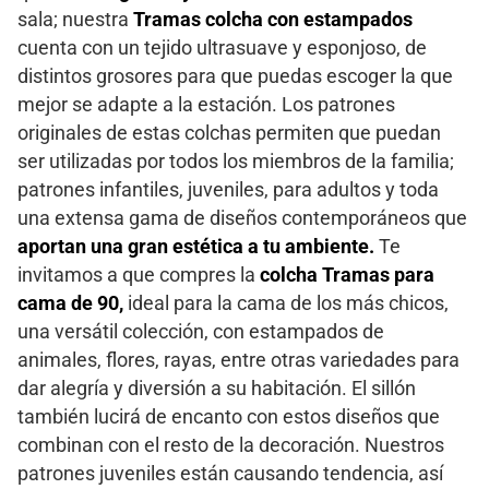
sala; nuestra
Tramas colcha con estampados
cuenta con un tejido ultrasuave y esponjoso, de
distintos grosores para que puedas escoger la que
mejor se adapte a la estación. Los patrones
originales de estas colchas permiten que puedan
ser utilizadas por todos los miembros de la familia;
patrones infantiles, juveniles, para adultos y toda
una extensa gama de diseños contemporáneos que
aportan una gran estética a tu ambiente.
Te
invitamos a que compres la
colcha Tramas para
cama de 90,
ideal para la cama de los más chicos,
una versátil colección, con estampados de
animales, flores, rayas, entre otras variedades para
dar alegría y diversión a su habitación. El sillón
también lucirá de encanto con estos diseños que
combinan con el resto de la decoración. Nuestros
patrones juveniles están causando tendencia, así