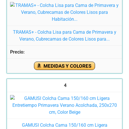
TRAMAS+ - Colcha Lisa para Cama de Primavera y
Verano, Cubrecamas de Colores Lisos para...
MEDIDAS Y COLORES
4
GAMUSI Colcha Cama 150/160 cm Ligera