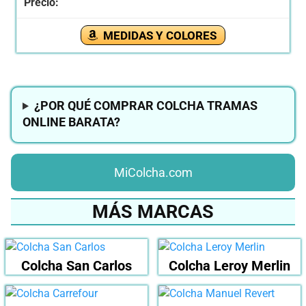
MEDIDAS Y COLORES
¿POR QUÉ COMPRAR COLCHA TRAMAS
ONLINE BARATA?
MiColcha.com
MÁS MARCAS
Colcha San Carlos
Colcha Leroy Merlin