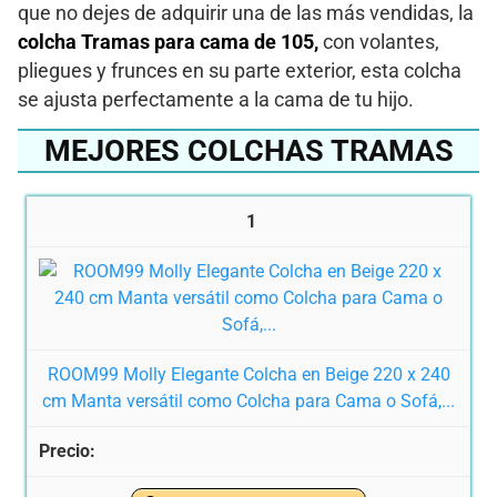
que no dejes de adquirir una de las más vendidas, la
colcha Tramas para cama de 105,
con volantes,
pliegues y frunces en su parte exterior, esta colcha
se ajusta perfectamente a la cama de tu hijo.
MEJORES COLCHAS TRAMAS
1
ROOM99 Molly Elegante Colcha en Beige 220 x 240
cm Manta versátil como Colcha para Cama o Sofá,...