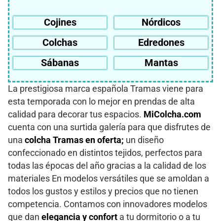
Cojines
Nórdicos
Colchas
Edredones
Sábanas
Mantas
La prestigiosa marca española Tramas viene para
esta temporada con lo mejor en prendas de alta
calidad para decorar tus espacios.
MiColcha.com
cuenta con una surtida galería para que disfrutes de
una
colcha Tramas en oferta;
un diseño
confeccionado en distintos tejidos, perfectos para
todas las épocas del año gracias a la calidad de los
materiales En modelos versátiles que se amoldan a
todos los gustos y estilos y precios que no tienen
competencia. Contamos con innovadores modelos
que dan
elegancia y confort
a tu dormitorio o a tu