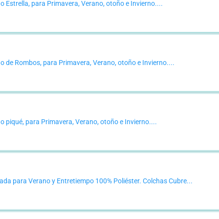
Estrella, para Primavera, Verano, otoño e Invierno....
 de Rombos, para Primavera, Verano, otoño e Invierno....
 piqué, para Primavera, Verano, otoño e Invierno....
a para Verano y Entretiempo 100% Poliéster. Colchas Cubre...