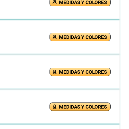
MEDIDAS Y COLORES
MEDIDAS Y COLORES
MEDIDAS Y COLORES
MEDIDAS Y COLORES