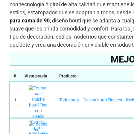
con tecnología digital de alta calidad que mantiene
estilos, estampados que se adaptan a todos, desde l
para cama de 90,
diseño bouti que se adapta a cualq
suave que les brinda comodidad y confort. Para los 
tipo de decoración, estilos modernos que constante
decídete y crea una decoración envidiable en todas
MEJO
#
Vista previa
Producto
1
Todocama – Colcha boutí Fina con diseño 