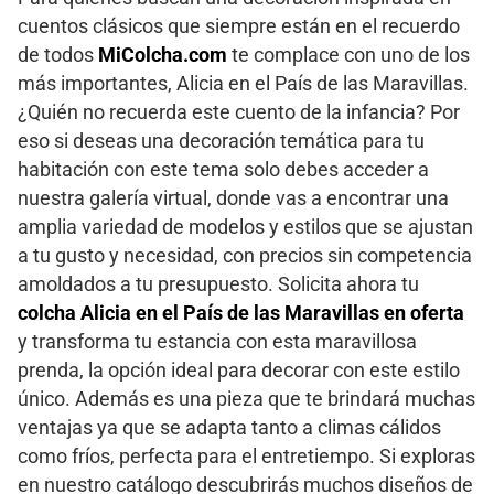
cuentos clásicos que siempre están en el recuerdo
de todos
MiColcha.com
te complace con uno de los
más importantes, Alicia en el País de las Maravillas.
¿Quién no recuerda este cuento de la infancia? Por
eso si deseas una decoración temática para tu
habitación con este tema solo debes acceder a
nuestra galería virtual, donde vas a encontrar una
amplia variedad de modelos y estilos que se ajustan
a tu gusto y necesidad, con precios sin competencia
amoldados a tu presupuesto. Solicita ahora tu
colcha Alicia en el País de las Maravillas en oferta
y transforma tu estancia con esta maravillosa
prenda, la opción ideal para decorar con este estilo
único. Además es una pieza que te brindará muchas
ventajas ya que se adapta tanto a climas cálidos
como fríos, perfecta para el entretiempo. Si exploras
en nuestro catálogo descubrirás muchos diseños de