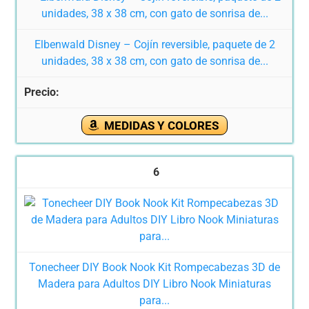
Elbenwald Disney – Cojín reversible, paquete de 2
unidades, 38 x 38 cm, con gato de sonrisa de...
MEDIDAS Y COLORES
6
Tonecheer DIY Book Nook Kit Rompecabezas 3D de
Madera para Adultos DIY Libro Nook Miniaturas
para...