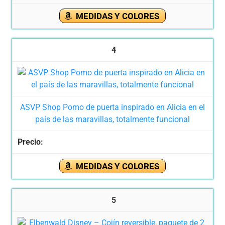
MEDIDAS Y COLORES
4
ASVP Shop Pomo de puerta inspirado en Alicia en el
país de las maravillas, totalmente funcional
MEDIDAS Y COLORES
5