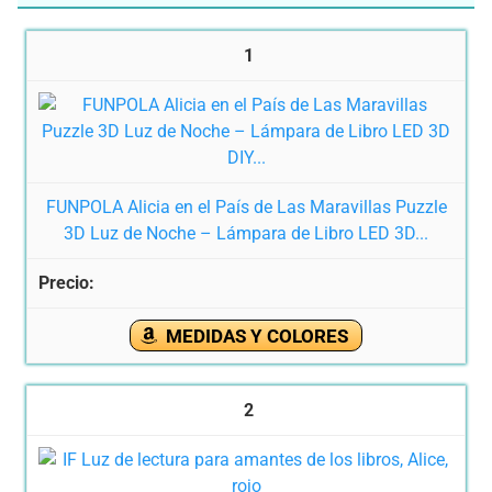
1
FUNPOLA Alicia en el País de Las Maravillas Puzzle
3D Luz de Noche – Lámpara de Libro LED 3D...
MEDIDAS Y COLORES
2