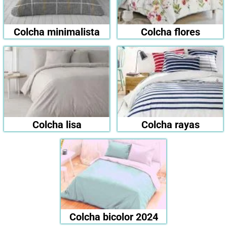
Colcha minimalista
Colcha flores
Colcha lisa
Colcha rayas
Colcha bicolor 2024