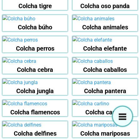
Colcha tigre
Colcha oso panda
Colcha búho
Colcha animales
Colcha perros
Colcha elefante
Colcha cebra
Colcha caballos
Colcha jungla
Colcha pantera
Colcha flamencos
Colcha carlino
Colcha delfines
Colcha mariposas