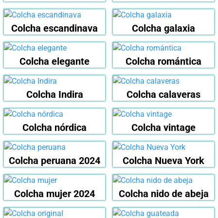
Colcha escandinava
Colcha galaxia
Colcha elegante
Colcha romántica
Colcha Indira
Colcha calaveras
Colcha nórdica
Colcha vintage
Colcha peruana 2024
Colcha Nueva York
Colcha mujer 2024
Colcha nido de abeja