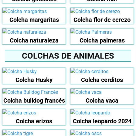
Colcha margaritas
Colcha flor de cerezo
Colcha naturaleza
Colcha palmeras
COLCHAS DE ANIMALES
Colcha Husky
Colcha cerditos
Colcha bulldog francés
Colcha vaca
Colcha erizos
Colcha leopardo 2024