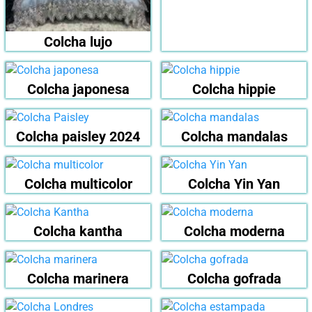
Colcha lujo
Colcha japonesa
Colcha hippie
Colcha paisley 2024
Colcha mandalas
Colcha multicolor
Colcha Yin Yan
Colcha kantha
Colcha moderna
Colcha marinera
Colcha gofrada