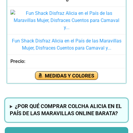
Fun Shack Disfraz Alicia en el País de las Maravillas
Mujer, Disfraces Cuentos para Carnaval y...
MEDIDAS Y COLORES
¿POR QUÉ COMPRAR COLCHA ALICIA EN EL
PAÍS DE LAS MARAVILLAS ONLINE BARATA?