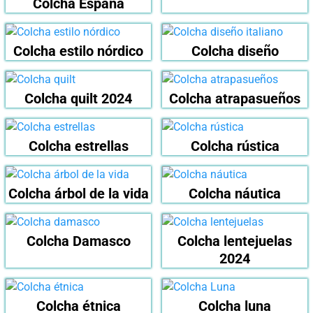
Colcha España
Colcha estilo nórdico
Colcha diseño
Colcha quilt 2024
Colcha atrapasueños
Colcha estrellas
Colcha rústica
Colcha árbol de la vida
Colcha náutica
Colcha Damasco
Colcha lentejuelas
2024
Colcha étnica
Colcha luna