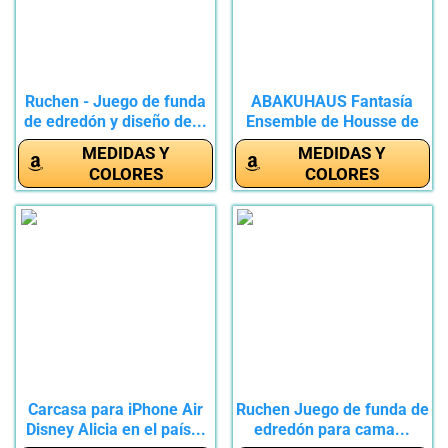
Ruchen - Juego de funda
ABAKUHAUS Fantasía
de edredón y diseño de...
Ensemble de Housse de
Couette,...
MEDIDAS Y
MEDIDAS Y
COLORES
COLORES
Carcasa para iPhone Air
Ruchen Juego de funda de
Disney Alicia en el país...
edredón para cama...