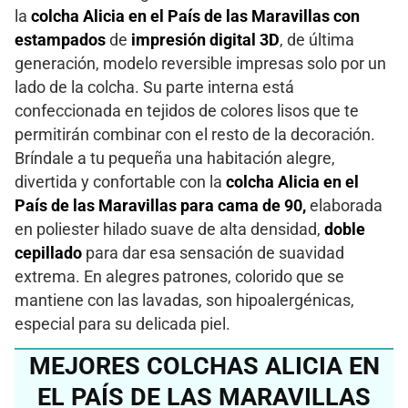
la
colcha Alicia en el País de las Maravillas con
estampados
de
impresión digital 3D
, de última
generación, modelo reversible impresas solo por un
lado de la colcha. Su parte interna está
confeccionada en tejidos de colores lisos que te
permitirán combinar con el resto de la decoración.
Bríndale a tu pequeña una habitación alegre,
divertida y confortable con la
colcha Alicia en el
País de las Maravillas para cama de 90,
elaborada
en poliester hilado suave de alta densidad,
doble
cepillado
para dar esa sensación de suavidad
extrema. En alegres patrones, colorido que se
mantiene con las lavadas, son hipoalergénicas,
especial para su delicada piel.
MEJORES COLCHAS ALICIA EN
EL PAÍS DE LAS MARAVILLAS