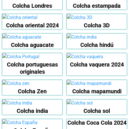
Colcha Londres
Colcha estampada
Colcha oriental 2024
Colcha 3D
Colcha aguacate
Colcha hindú
Colcha portuguesas
Colcha vaquera 2024
originales
Colcha Zen
Colcha mapamundi
Colcha india
Colcha sol
Colcha Coca Cola 2024