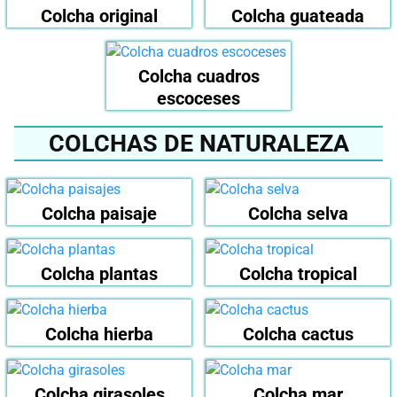
Colcha original
Colcha guateada
Colcha cuadros
escoceses
COLCHAS DE NATURALEZA
Colcha paisaje
Colcha selva
Colcha plantas
Colcha tropical
Colcha hierba
Colcha cactus
Colcha girasoles
Colcha mar