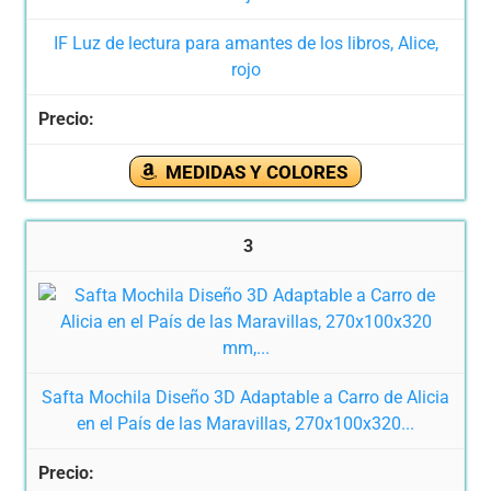
IF Luz de lectura para amantes de los libros, Alice,
rojo
MEDIDAS Y COLORES
3
Safta Mochila Diseño 3D Adaptable a Carro de Alicia
en el País de las Maravillas, 270x100x320...