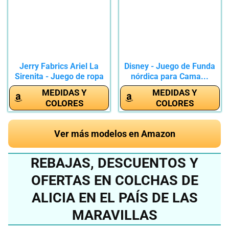
Jerry Fabrics Ariel La
Disney - Juego de Funda
Sirenita - Juego de ropa
nórdica para Cama...
de...
MEDIDAS Y
MEDIDAS Y
COLORES
COLORES
Ver más modelos en Amazon
REBAJAS, DESCUENTOS Y
OFERTAS EN COLCHAS DE
ALICIA EN EL PAÍS DE LAS
MARAVILLAS