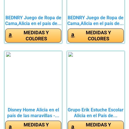
BEDNRY Juego de Ropa de
BEDNRY Juego de Ropa de
Cama,Alicia en el país de...
Cama,Alicia en el país de...
MEDIDAS Y
MEDIDAS Y
COLORES
COLORES
Disney Home Alicia en el
Grupo Erik Estuche Escolar
país de las maravillas -...
Alicia en el País de...
MEDIDAS Y
MEDIDAS Y