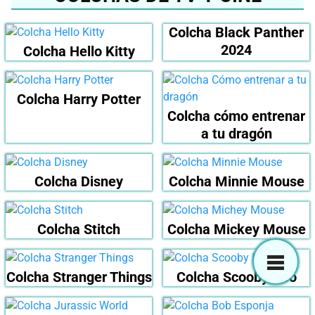
Colcha Black Panther
2024
Colcha Hello Kitty
Colcha Harry Potter
Colcha cómo entrenar
a tu dragón
Colcha Disney
Colcha Minnie Mouse
Colcha Stitch
Colcha Mickey Mouse
Colcha Stranger Things
Colcha Scooby Doo