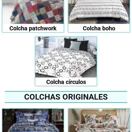
Colcha patchwork
Colcha boho
Colcha círculos
COLCHAS ORIGINALES