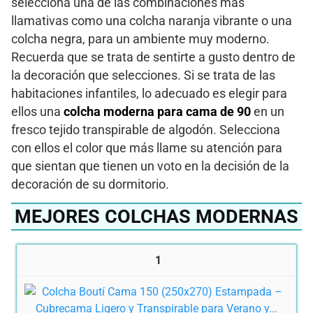
selecciona una de las combinaciones más
llamativas como una colcha naranja vibrante o una
colcha negra, para un ambiente muy moderno.
Recuerda que se trata de sentirte a gusto dentro de
la decoración que selecciones. Si se trata de las
habitaciones infantiles, lo adecuado es elegir para
ellos una
colcha moderna para cama de 90
en un
fresco tejido transpirable de algodón. Selecciona
con ellos el color que más llame su atención para
que sientan que tienen un voto en la decisión de la
decoración de su dormitorio.
MEJORES COLCHAS MODERNAS
1