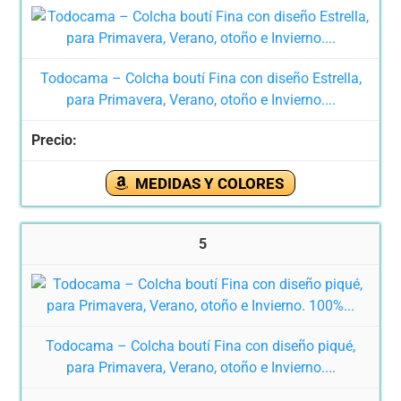
Todocama – Colcha boutí Fina con diseño Estrella,
para Primavera, Verano, otoño e Invierno....
MEDIDAS Y COLORES
5
Todocama – Colcha boutí Fina con diseño piqué,
para Primavera, Verano, otoño e Invierno....