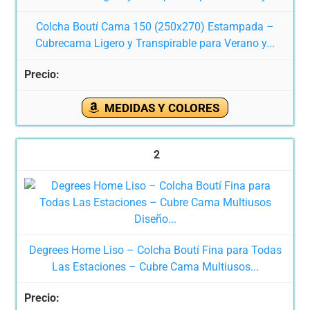
Colcha Boutí Cama 150 (250x270) Estampada –
Cubrecama Ligero y Transpirable para Verano y...
MEDIDAS Y COLORES
2
Degrees Home Liso – Colcha Boutí Fina para Todas
Las Estaciones – Cubre Cama Multiusos...