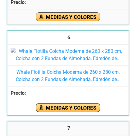
MEDIDAS Y COLORES
6
Whale Flotilla Colcha Moderna de 260 x 280 cm,
Colcha con 2 Fundas de Almohada, Edredón de...
MEDIDAS Y COLORES
7