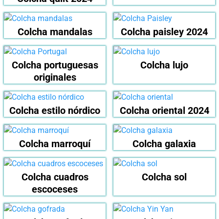
Colcha mandalas
Colcha paisley 2024
Colcha portuguesas
Colcha lujo
originales
Colcha estilo nórdico
Colcha oriental 2024
Colcha marroquí
Colcha galaxia
Colcha cuadros
Colcha sol
escoceses