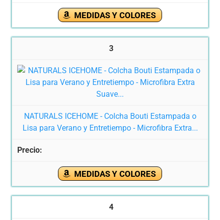
MEDIDAS Y COLORES
3
NATURALS ICEHOME - Colcha Bouti Estampada o
Lisa para Verano y Entretiempo - Microfibra Extra...
MEDIDAS Y COLORES
4