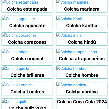
Colcha estampada
Colcha marinera
Colcha aguacate
Colcha kantha
Colcha corazones
Colcha hindú
Colcha original
Colcha atrapasueños
Colcha brillante
Colcha hombre
Colcha Londres
Colcha nórdica
Colcha Coca Cola 2024
Colcha quilt 2024