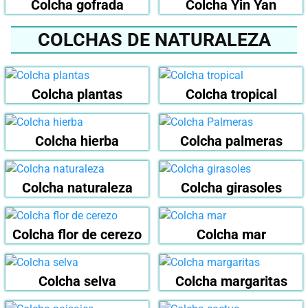
Colcha gofrada
Colcha Yin Yan
COLCHAS DE NATURALEZA
Colcha plantas
Colcha tropical
Colcha hierba
Colcha palmeras
Colcha naturaleza
Colcha girasoles
Colcha flor de cerezo
Colcha mar
Colcha selva
Colcha margaritas