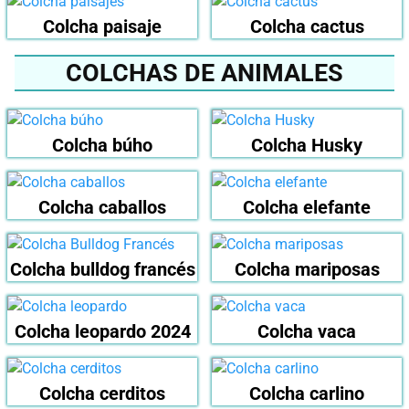
Colcha paisaje
Colcha cactus
COLCHAS DE ANIMALES
Colcha búho
Colcha Husky
Colcha caballos
Colcha elefante
Colcha bulldog francés
Colcha mariposas
Colcha leopardo 2024
Colcha vaca
Colcha cerditos
Colcha carlino