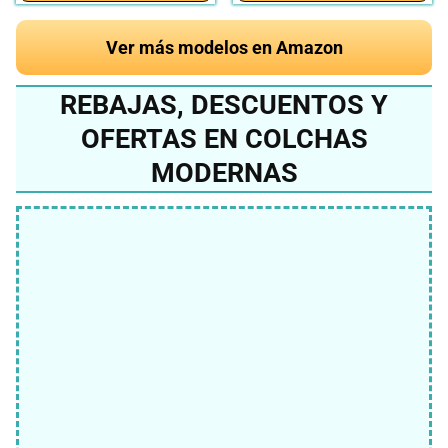
Ver más modelos en Amazon
REBAJAS, DESCUENTOS Y
OFERTAS EN COLCHAS
MODERNAS