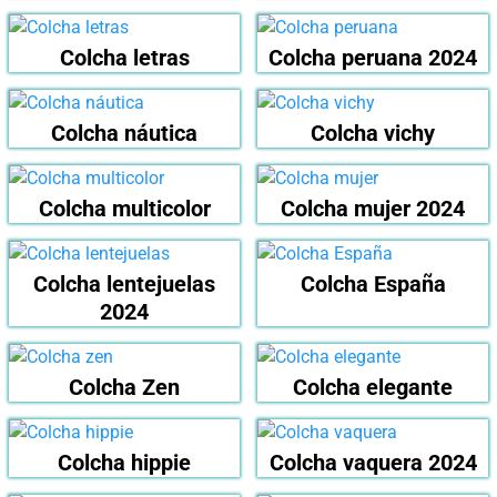
Colcha letras
Colcha peruana 2024
Colcha náutica
Colcha vichy
Colcha multicolor
Colcha mujer 2024
Colcha lentejuelas
Colcha España
2024
Colcha Zen
Colcha elegante
Colcha hippie
Colcha vaquera 2024