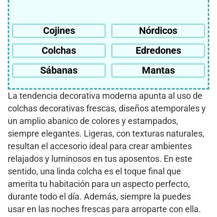
Cojines
Nórdicos
Colchas
Edredones
Sábanas
Mantas
La tendencia decorativa moderna apunta al uso de
colchas decorativas frescas, diseños atemporales y
un amplio abanico de colores y estampados,
siempre elegantes. Ligeras, con texturas naturales,
resultan el accesorio ideal para crear ambientes
relajados y luminosos en tus aposentos. En este
sentido, una linda colcha es el toque final que
amerita tu habitación para un aspecto perfecto,
durante todo el día. Además, siempre la puedes
usar en las noches frescas para arroparte con ella.