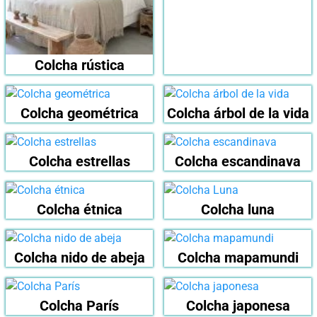
Colcha rústica
Colcha geométrica
Colcha árbol de la vida
Colcha estrellas
Colcha escandinava
Colcha étnica
Colcha luna
Colcha nido de abeja
Colcha mapamundi
Colcha París
Colcha japonesa