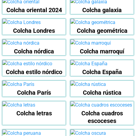
Colcha oriental 2024
Colcha galaxia
Colcha Londres
Colcha geométrica
Colcha nórdica
Colcha marroquí
Colcha estilo nórdico
Colcha España
Colcha París
Colcha rústica
Colcha letras
Colcha cuadros
escoceses