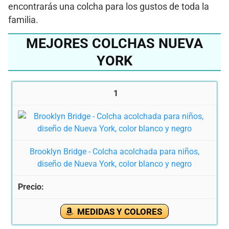
encontrarás una colcha para los gustos de toda la
familia.
MEJORES COLCHAS NUEVA
YORK
1
Brooklyn Bridge - Colcha acolchada para niños,
diseño de Nueva York, color blanco y negro
MEDIDAS Y COLORES