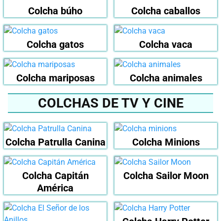
Colcha búho
Colcha caballos
Colcha gatos
Colcha vaca
Colcha mariposas
Colcha animales
COLCHAS DE TV Y CINE
Colcha Patrulla Canina
Colcha Minions
Colcha Capitán
Colcha Sailor Moon
América