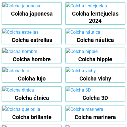
Colcha japonesa
Colcha lentejuelas
2024
Colcha estrellas
Colcha náutica
Colcha hombre
Colcha hippie
Colcha lujo
Colcha vichy
Colcha étnica
Colcha 3D
Colcha brillante
Colcha marinera