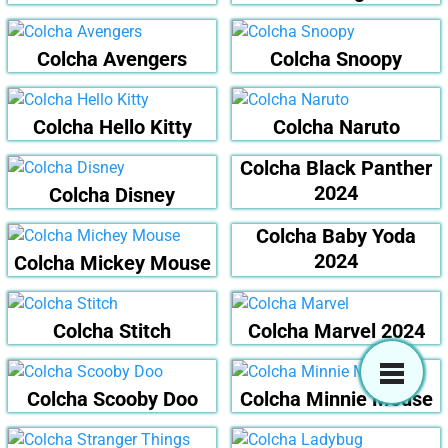
Colcha Avengers
Colcha Snoopy
Colcha Hello Kitty
Colcha Naruto
Colcha Black Panther
2024
Colcha Disney
Colcha Baby Yoda
2024
Colcha Mickey Mouse
Colcha Stitch
Colcha Marvel 2024
Colcha Scooby Doo
Colcha Minnie Mouse