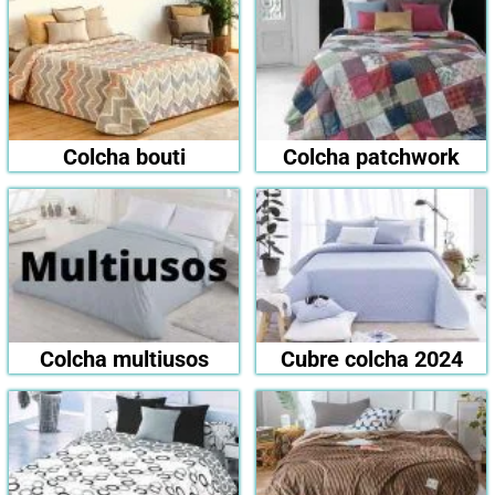
Colcha bouti
Colcha patchwork
Colcha multiusos
Cubre colcha 2024