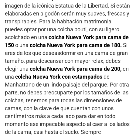
imagen de la icónica Estatua de la Libertad. Si están
elaboradas en algodón serán muy suaves, frescas y
transpirables. Para la habitación matrimonial
puedes optar por una colcha bouti, con su ligero
acolchado en una
colcha Nueva York para cama de
150
o una
colcha Nueva York para cama de 180.
Si
eres de los que deseasdormir en una cama de gran
tamaño, para descansar con mayor relax, debes
elegir una
colcha Nueva York para cama de 200,
en
una
colcha Nueva York con estampados
de
Manhattano de un lindo paisaje del parque. Por otra
parte, no debes preocuparte por los tamaños de las
colchas, tenemos para todas las dimensiones de
camas, con la clave de que cuentan con unos
centímetros más a cada lado para dar en todo
momento ese impecable aspecto al caer a los lados
de la cama, casi hasta el suelo. Siempre