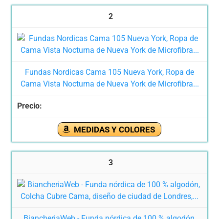
2
Fundas Nordicas Cama 105 Nueva York, Ropa de
Cama Vista Nocturna de Nueva York de Microfibra...
MEDIDAS Y COLORES
3
BiancheriaWeb - Funda nórdica de 100 % algodón,