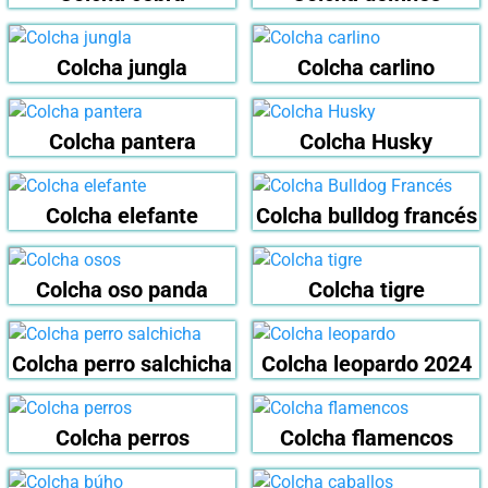
Colcha jungla
Colcha carlino
Colcha pantera
Colcha Husky
Colcha elefante
Colcha bulldog francés
Colcha oso panda
Colcha tigre
Colcha perro salchicha
Colcha leopardo 2024
Colcha perros
Colcha flamencos