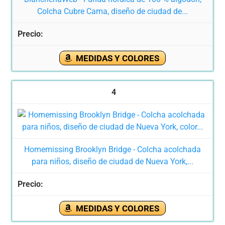
Colcha Cubre Cama, diseño de ciudad de...
MEDIDAS Y COLORES
4
Homemissing Brooklyn Bridge - Colcha acolchada
para niños, diseño de ciudad de Nueva York,...
MEDIDAS Y COLORES