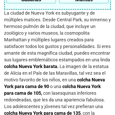
La ciudad de Nueva York es subyugante y de
múltiples matices. Desde Central Park, su inmenso y
hermoso pulmón de la ciudad, que incluye un
zoológico y varios museos, la cosmopolita
Manhattan y múltiples lugares creados para
satisfacer todos los gustos y personalidades. Si eres
amante de esta magnífica ciudad, puedes encontrar
sus lugares emblemáticos estampados en una linda
colcha Nueva York barata.
La imagen de la estatua
de Alicia en el País de las Maravillas, tal vez sea el
motivo favorito de los niños, en una
colcha Nueva
York para cama de 90
o una
colcha Nueva York
para cama de 105,
con lasesquinas inferiores
redondeadas, que les da una apariencia fabulosa.
Los adolescentes y jóvenes tal vez prefieran una
colcha Nueva York para cama de 135
, con la