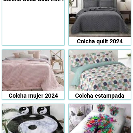
Colcha quilt 2024
Colcha mujer 2024
Colcha estampada