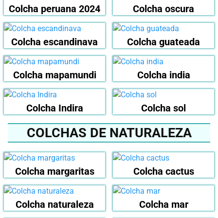
Colcha peruana 2024
Colcha oscura
Colcha escandinava
Colcha guateada
Colcha mapamundi
Colcha india
Colcha Indira
Colcha sol
COLCHAS DE NATURALEZA
Colcha margaritas
Colcha cactus
Colcha naturaleza
Colcha mar