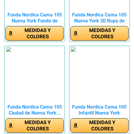
Funda Nordica Cama 105
Funda Nordica Cama 105
Nueva York Funda de
Nueva York 3D Ropa de
edredon...
Cama...
MEDIDAS Y
MEDIDAS Y
COLORES
COLORES
Funda Nordica Cama 105
Funda Nordica Cama 105
Ciudad de Nueva York...
Infantil Nueva York
Funda...
MEDIDAS Y
MEDIDAS Y
COLORES
COLORES