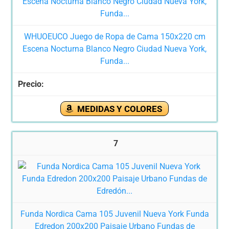
WHUOEUCO Juego de Ropa de Cama 150x220 cm
Escena Nocturna Blanco Negro Ciudad Nueva York,
Funda...
MEDIDAS Y COLORES
7
Funda Nordica Cama 105 Juvenil Nueva York Funda
Edredon 200x200 Paisaje Urbano Fundas de