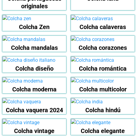
originales
Colcha Zen
Colcha calaveras
Colcha mandalas
Colcha corazones
Colcha diseño
Colcha romántica
Colcha moderna
Colcha multicolor
Colcha vaquera 2024
Colcha hindú
Colcha vintage
Colcha elegante