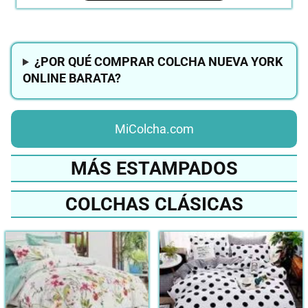
¿POR QUÉ COMPRAR COLCHA NUEVA YORK
ONLINE BARATA?
MiColcha.com
MÁS ESTAMPADOS
COLCHAS CLÁSICAS