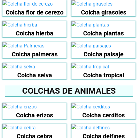
Colcha flor de cerezo
Colcha girasoles
Colcha hierba
Colcha plantas
Colcha palmeras
Colcha paisaje
Colcha selva
Colcha tropical
COLCHAS DE ANIMALES
Colcha erizos
Colcha cerditos
Colcha cebra
Colcha delfines