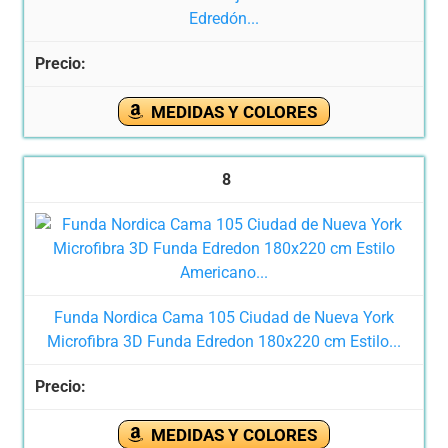
Edredón...
MEDIDAS Y COLORES
8
Funda Nordica Cama 105 Ciudad de Nueva York
Microfibra 3D Funda Edredon 180x220 cm Estilo...
MEDIDAS Y COLORES