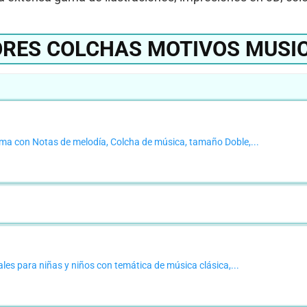
RES COLCHAS MOTIVOS MUSI
ma con Notas de melodía, Colcha de música, tamaño Doble,...
es para niñas y niños con temática de música clásica,...