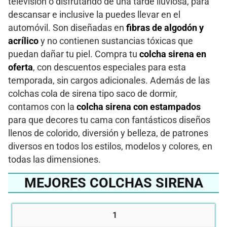
televisión o disfrutando de una tarde lluviosa, para
descansar e inclusive la puedes llevar en el
automóvil. Son diseñadas en
fibras de algodón y
acrílico
y no contienen sustancias tóxicas que
puedan dañar tu piel. Compra tu
colcha sirena en
oferta
, con descuentos especiales para esta
temporada, sin cargos adicionales. Además de las
colchas cola de sirena tipo saco de dormir,
contamos con la
colcha sirena con estampados
para que decores tu cama con fantásticos diseños
llenos de colorido, diversión y belleza, de patrones
diversos en todos los estilos, modelos y colores, en
todas las dimensiones.
MEJORES COLCHAS SIRENA
1