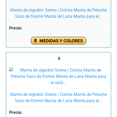
Manta de algodón Sirena | Colcha Manta de Peluche
Saco de Dormir Manta de Lana Manta para el...
MEDIDAS Y COLORES
6
Manta de algodón Sirena | Colcha Manta de Peluche
Saco de Dormir Manta de Lana Manta para el...