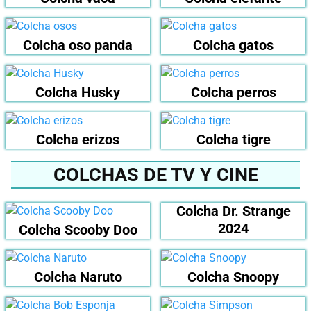
Colcha oso panda
Colcha gatos
Colcha Husky
Colcha perros
Colcha erizos
Colcha tigre
COLCHAS DE TV Y CINE
Colcha Dr. Strange
2024
Colcha Scooby Doo
Colcha Naruto
Colcha Snoopy