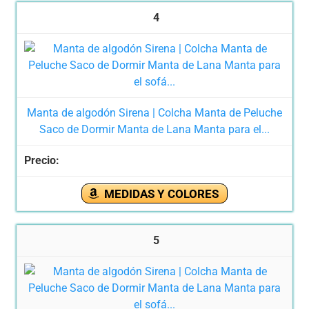
4
Manta de algodón Sirena | Colcha Manta de Peluche
Saco de Dormir Manta de Lana Manta para el...
MEDIDAS Y COLORES
5