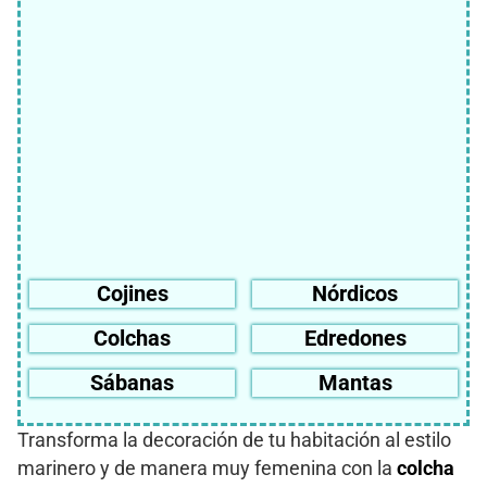
Cojines
Nórdicos
Colchas
Edredones
Sábanas
Mantas
Transforma la decoración de tu habitación al estilo
marinero y de manera muy femenina con la
colcha