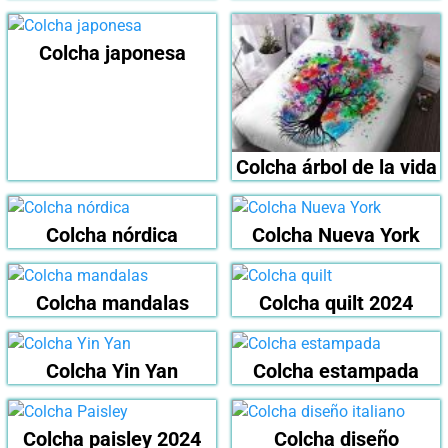
Colcha japonesa
Colcha árbol de la vida
Colcha nórdica
Colcha Nueva York
Colcha mandalas
Colcha quilt 2024
Colcha Yin Yan
Colcha estampada
Colcha paisley 2024
Colcha diseño