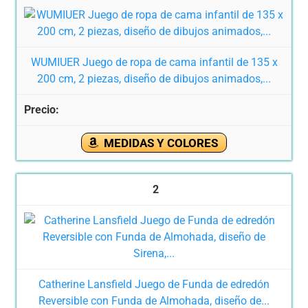
WUMIUER Juego de ropa de cama infantil de 135 x
200 cm, 2 piezas, diseño de dibujos animados,...
MEDIDAS Y COLORES
2
Catherine Lansfield Juego de Funda de edredón
Reversible con Funda de Almohada, diseño de...