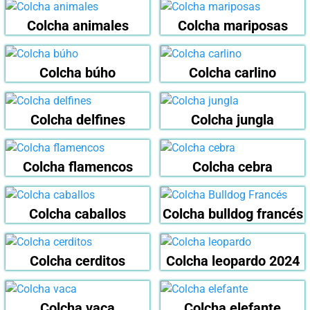
Colcha animales
Colcha mariposas
Colcha búho
Colcha carlino
Colcha delfines
Colcha jungla
Colcha flamencos
Colcha cebra
Colcha caballos
Colcha bulldog francés
Colcha cerditos
Colcha leopardo 2024
Colcha vaca
Colcha elefante