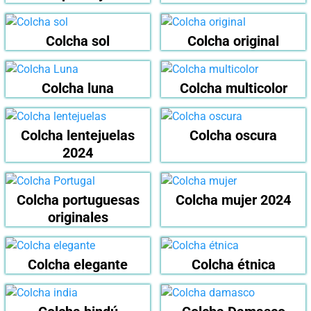
Colcha sol
Colcha original
Colcha luna
Colcha multicolor
Colcha lentejuelas
Colcha oscura
2024
Colcha portuguesas
Colcha mujer 2024
originales
Colcha elegante
Colcha étnica