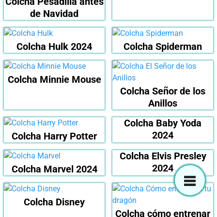
Colcha Pesadilla antes
de Navidad
Colcha Hulk 2024
Colcha Spiderman
Colcha Minnie Mouse
Colcha Señor de los
Anillos
Colcha Baby Yoda
2024
Colcha Harry Potter
Colcha Elvis Presley
2024
Colcha Marvel 2024
Colcha Disney
Colcha cómo entrenar