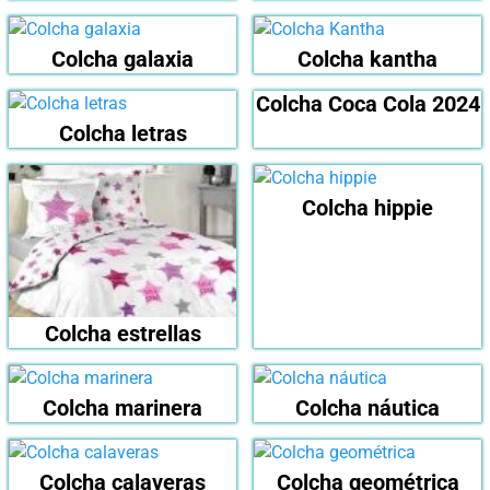
Colcha galaxia
Colcha kantha
Colcha Coca Cola 2024
Colcha letras
Colcha hippie
Colcha estrellas
Colcha marinera
Colcha náutica
Colcha calaveras
Colcha geométrica