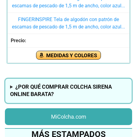
FINGERINSPIRE Tela de algodón con patrón de
escamas de pescado de 1,5 m de ancho, color azul...
MEDIDAS Y COLORES
¿POR QUÉ COMPRAR COLCHA SIRENA
ONLINE BARATA?
MiColcha.com
MÁS ESTAMPADOS