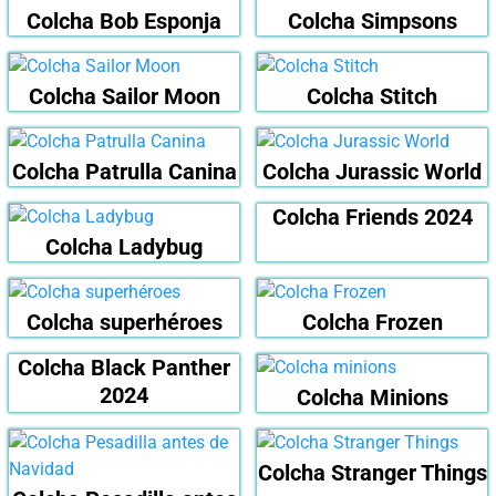
Colcha Bob Esponja
Colcha Simpsons
Colcha Sailor Moon
Colcha Stitch
Colcha Patrulla Canina
Colcha Jurassic World
Colcha Friends 2024
Colcha Ladybug
Colcha superhéroes
Colcha Frozen
Colcha Black Panther
2024
Colcha Minions
Colcha Stranger Things