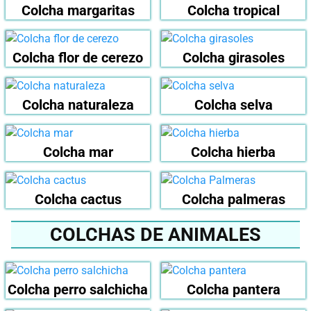
Colcha margaritas
Colcha tropical
Colcha flor de cerezo
Colcha girasoles
Colcha naturaleza
Colcha selva
Colcha mar
Colcha hierba
Colcha cactus
Colcha palmeras
COLCHAS DE ANIMALES
Colcha perro salchicha
Colcha pantera