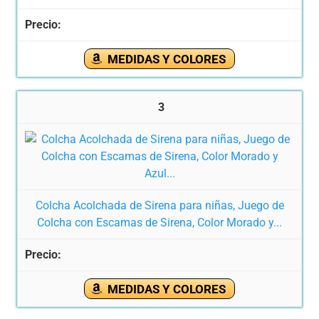
MEDIDAS Y COLORES
3
Colcha Acolchada de Sirena para niñas, Juego de
Colcha con Escamas de Sirena, Color Morado y...
MEDIDAS Y COLORES