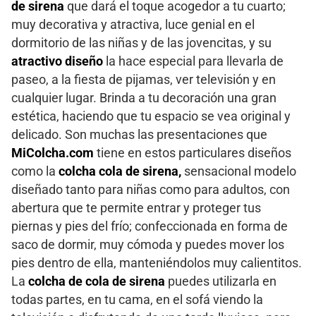
de sirena
que dará el toque acogedor a tu cuarto;
muy decorativa y atractiva, luce genial en el
dormitorio de las niñas y de las jovencitas, y su
atractivo
diseño
la hace especial para llevarla de
paseo, a la fiesta de pijamas, ver televisión y en
cualquier lugar. Brinda a tu decoración una gran
estética, haciendo que tu espacio se vea original y
delicado. Son muchas las presentaciones que
MiColcha.com
tiene en estos particulares diseños
como la
colcha cola de sirena,
sensacional modelo
diseñado tanto para niñas como para adultos, con
abertura que te permite entrar y proteger tus
piernas y pies del frío; confeccionada en forma de
saco de dormir, muy cómoda y puedes mover los
pies dentro de ella, manteniéndolos muy calientitos.
La
colcha de cola de sirena
puedes utilizarla en
todas partes, en tu cama, en el sofá viendo la