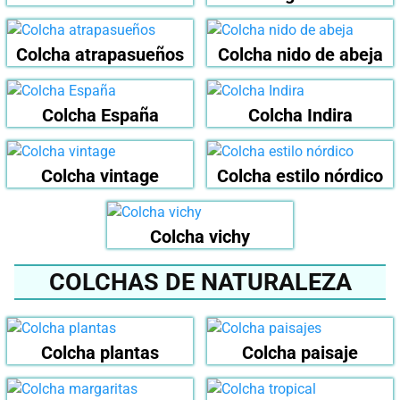
Colcha atrapasueños
Colcha nido de abeja
Colcha España
Colcha Indira
Colcha vintage
Colcha estilo nórdico
Colcha vichy
COLCHAS DE NATURALEZA
Colcha plantas
Colcha paisaje