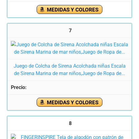
MEDIDAS Y COLORES
7
Juego de Colcha de Sirena Acolchada niñas Escala
de Sirena Marina de mar niños,Juego de Ropa de...
MEDIDAS Y COLORES
8