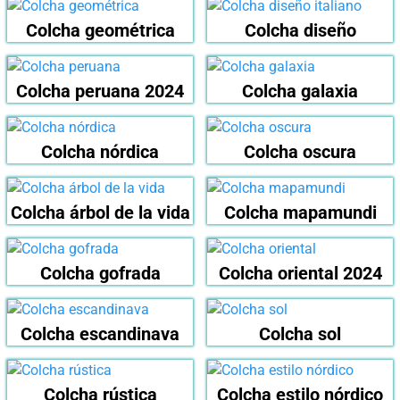
Colcha geométrica
Colcha diseño
Colcha peruana 2024
Colcha galaxia
Colcha nórdica
Colcha oscura
Colcha árbol de la vida
Colcha mapamundi
Colcha gofrada
Colcha oriental 2024
Colcha escandinava
Colcha sol
Colcha rústica
Colcha estilo nórdico