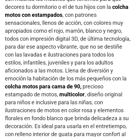
decores tu dormitorio o el de tus hijos con la
colcha
motos con estampados
, con patrones
sensacionales, llenos de acción, con colores muy
apropiados como el rojo, marrón, blanco y negro,
todos con impresión digital 3D, de última tecnología,
para dar ese aspecto vibrante, que no se destiñe
con las lavadas e ilustraciones para todos los
estilos, infantiles, juveniles y para los adultos
aficionados a las motos. Llena de diversión y
emoción la habitación de los más pequeños con la
colcha motos para cama de 90,
precioso
estampado de motos,
multicolor
, diseño original
para niños e inclusive para las niñas, con
ilustraciones de motos en color rosa y elementos
florales en fondo blanco que brinda delicadeza a su
decoración. Es ideal para usarla en el entretiempo,
con relleno interior de guata para mayor confort al