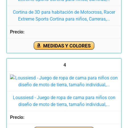
Cortina de 3D para habitación de Motocross, Racer
Extreme Sports Cortina para niños, Carreras,...
MEDIDAS Y COLORES
4
Loussiesd - Juego de ropa de cama para niños con
diseño de moto de tierra, tamaño individual,...