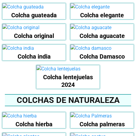
Colcha guateada
Colcha elegante
Colcha original
Colcha aguacate
Colcha india
Colcha Damasco
Colcha lentejuelas
2024
COLCHAS DE NATURALEZA
Colcha hierba
Colcha palmeras