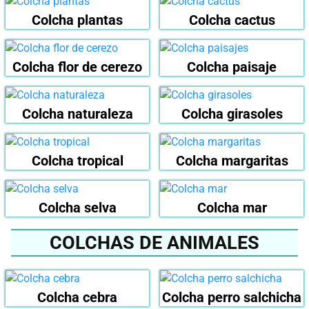
Colcha plantas
Colcha cactus
Colcha flor de cerezo
Colcha paisaje
Colcha naturaleza
Colcha girasoles
Colcha tropical
Colcha margaritas
Colcha selva
Colcha mar
COLCHAS DE ANIMALES
Colcha cebra
Colcha perro salchicha