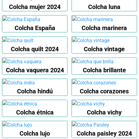
Colcha mujer 2024
Colcha luna
Colcha España
Colcha marinera
Colcha quilt 2024
Colcha vintage
Colcha vaquera 2024
Colcha brillante
Colcha hindú
Colcha corazones
Colcha étnica
Colcha vichy
Colcha lujo
Colcha paisley 2024