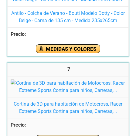
Antilo - Colcha de Verano - Bouti Modelo Dotty - Color
Beige - Cama de 135 cm - Medida 235x265cm
MEDIDAS Y COLORES
7
Cortina de 3D para habitación de Motocross, Racer
Extreme Sports Cortina para niños, Carreras,...