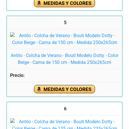
MEDIDAS Y COLORES
5
Antilo - Colcha de Verano - Bouti Modelo Dotty - Color
Beige - Cama de 150 cm - Medida 250x265cm
MEDIDAS Y COLORES
6