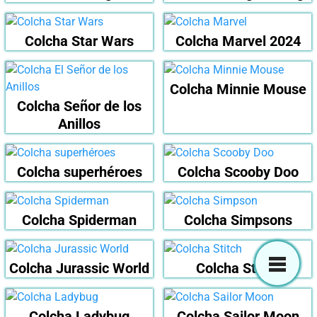
Colcha Star Wars
Colcha Marvel 2024
Colcha Minnie Mouse
Colcha Señor de los
Anillos
Colcha superhéroes
Colcha Scooby Doo
Colcha Spiderman
Colcha Simpsons
Colcha Jurassic World
Colcha Stitch
Colcha Ladybug
Colcha Sailor Moon