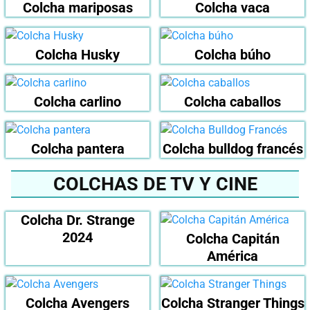
Colcha mariposas
Colcha vaca
Colcha Husky
Colcha búho
Colcha carlino
Colcha caballos
Colcha pantera
Colcha bulldog francés
COLCHAS DE TV Y CINE
Colcha Dr. Strange
2024
Colcha Capitán
América
Colcha Avengers
Colcha Stranger Things