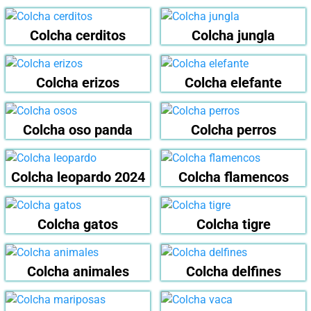
Colcha cerditos
Colcha jungla
Colcha erizos
Colcha elefante
Colcha oso panda
Colcha perros
Colcha leopardo 2024
Colcha flamencos
Colcha gatos
Colcha tigre
Colcha animales
Colcha delfines