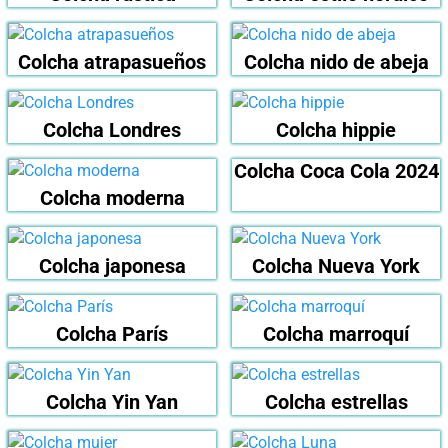
Colcha atrapasueños
Colcha nido de abeja
Colcha Londres
Colcha hippie
Colcha Coca Cola 2024
Colcha moderna
Colcha japonesa
Colcha Nueva York
Colcha París
Colcha marroquí
Colcha Yin Yan
Colcha estrellas