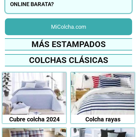
ONLINE BARATA?
MiColcha.com
MÁS ESTAMPADOS
COLCHAS CLÁSICAS
Cubre colcha 2024
Colcha rayas