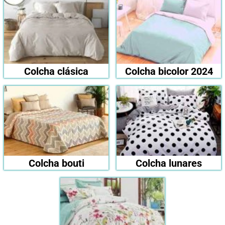
Colcha clásica
Colcha bicolor 2024
Colcha bouti
Colcha lunares