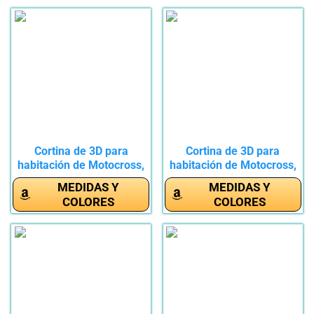
Cortina de 3D para
Cortina de 3D para
habitación de Motocross,
habitación de Motocross,
Racer...
Racer...
MEDIDAS Y
MEDIDAS Y
COLORES
COLORES