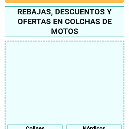
REBAJAS, DESCUENTOS Y
OFERTAS EN COLCHAS DE
MOTOS
Cojines
Nórdicos