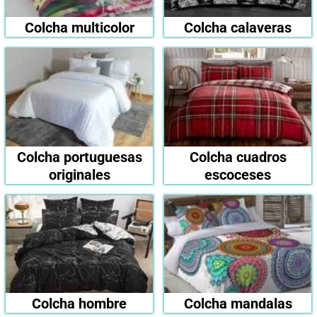
Colcha multicolor
Colcha calaveras
Colcha portuguesas
Colcha cuadros
originales
escoceses
Colcha hombre
Colcha mandalas