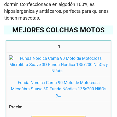
dormir. Confeccionada en algodón 100%, es
hipoalergénica y antiácaros, perfecta para quienes
tienen mascotas.
MEJORES COLCHAS MOTOS
1
Funda Nordica Cama 90 Moto de Motocross
Microfibra Suave 3D Funda Nórdica 135x200 NiñOs
y...