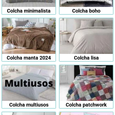
Colcha minimalista
Colcha boho
Colcha manta 2024
Colcha lisa
Colcha multiusos
Colcha patchwork