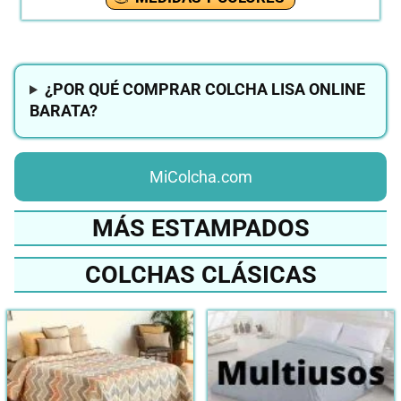
¿POR QUÉ COMPRAR COLCHA LISA ONLINE
BARATA?
MiColcha.com
MÁS ESTAMPADOS
COLCHAS CLÁSICAS