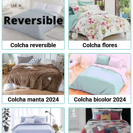
Colcha reversible
Colcha flores
Colcha manta 2024
Colcha bicolor 2024