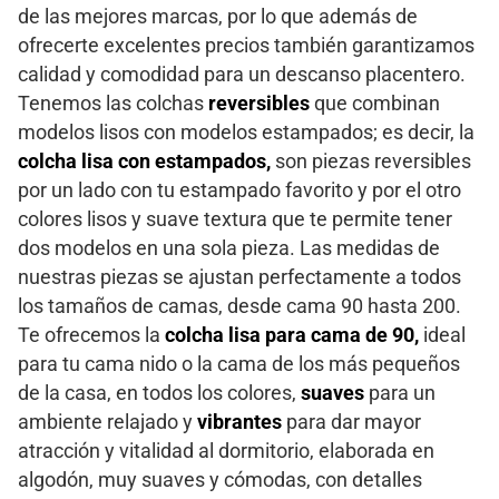
de las mejores marcas, por lo que además de
ofrecerte excelentes precios también garantizamos
calidad y comodidad para un descanso placentero.
Tenemos las colchas
reversibles
que combinan
modelos lisos con modelos estampados; es decir, la
colcha lisa con estampados,
son piezas reversibles
por un lado con tu estampado favorito y por el otro
colores lisos y suave textura que te permite tener
dos modelos en una sola pieza. Las medidas de
nuestras piezas se ajustan perfectamente a todos
los tamaños de camas, desde cama 90 hasta 200.
Te ofrecemos la
colcha lisa para cama de 90,
ideal
para tu cama nido o la cama de los más pequeños
de la casa, en todos los colores,
suaves
para un
ambiente relajado y
vibrantes
para dar mayor
atracción y vitalidad al dormitorio, elaborada en
algodón, muy suaves y cómodas, con detalles