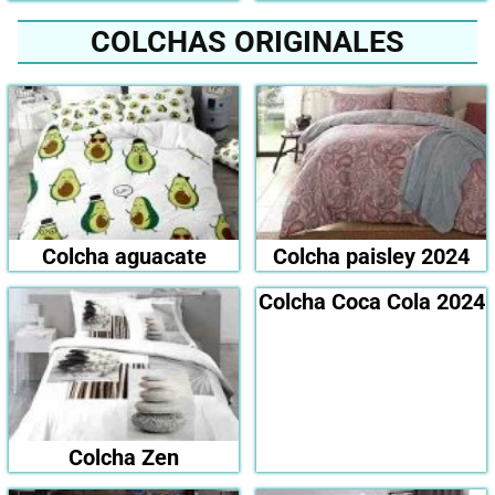
COLCHAS ORIGINALES
Colcha aguacate
Colcha paisley 2024
Colcha Coca Cola 2024
Colcha Zen