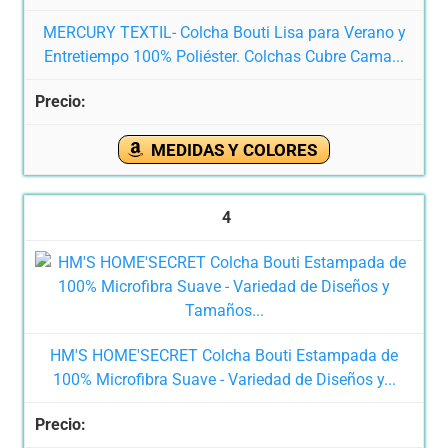
MERCURY TEXTIL- Colcha Bouti Lisa para Verano y
Entretiempo 100% Poliéster. Colchas Cubre Cama...
MEDIDAS Y COLORES
4
HM'S HOME'SECRET Colcha Bouti Estampada de
100% Microfibra Suave - Variedad de Diseños y...