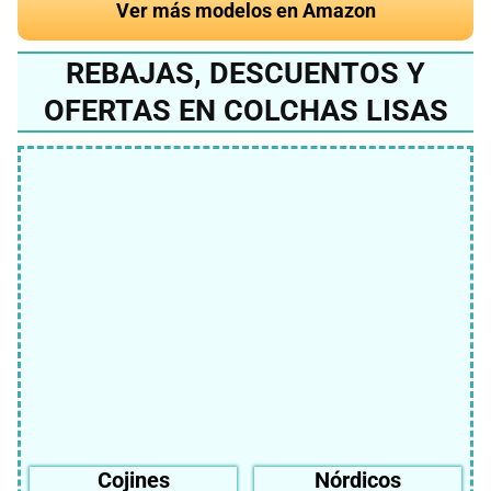
Ver más modelos en Amazon
REBAJAS, DESCUENTOS Y
OFERTAS EN COLCHAS LISAS
Cojines
Nórdicos