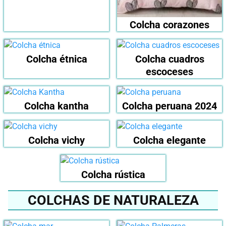
Colcha corazones
Colcha étnica
Colcha cuadros
escoceses
Colcha kantha
Colcha peruana 2024
Colcha vichy
Colcha elegante
Colcha rústica
COLCHAS DE NATURALEZA