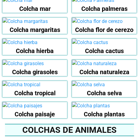
Colcha mar
Colcha palmeras
Colcha margaritas
Colcha flor de cerezo
Colcha hierba
Colcha cactus
Colcha girasoles
Colcha naturaleza
Colcha tropical
Colcha selva
Colcha paisaje
Colcha plantas
COLCHAS DE ANIMALES