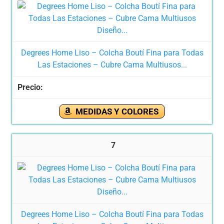
Degrees Home Liso – Colcha Boutí Fina para Todas
Las Estaciones – Cubre Cama Multiusos...
MEDIDAS Y COLORES
7
Degrees Home Liso – Colcha Boutí Fina para Todas