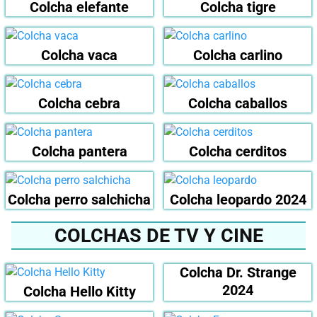
Colcha elefante
Colcha tigre
Colcha vaca
Colcha carlino
Colcha cebra
Colcha caballos
Colcha pantera
Colcha cerditos
Colcha perro salchicha
Colcha leopardo 2024
COLCHAS DE TV Y CINE
Colcha Dr. Strange
2024
Colcha Hello Kitty