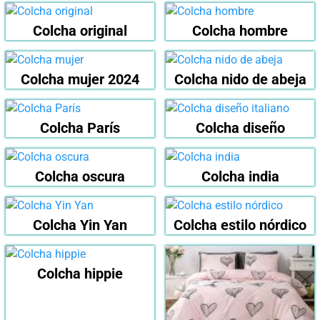
Colcha original
Colcha hombre
Colcha mujer 2024
Colcha nido de abeja
Colcha París
Colcha diseño
Colcha oscura
Colcha india
Colcha Yin Yan
Colcha estilo nórdico
Colcha hippie