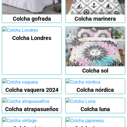
Colcha gofrada
Colcha marinera
Colcha Londres
Colcha sol
Colcha vaquera 2024
Colcha nórdica
Colcha atrapasueños
Colcha luna