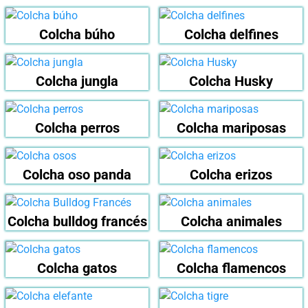
Colcha búho
Colcha delfines
Colcha jungla
Colcha Husky
Colcha perros
Colcha mariposas
Colcha oso panda
Colcha erizos
Colcha bulldog francés
Colcha animales
Colcha gatos
Colcha flamencos