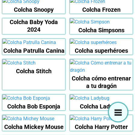
Colcha Snoopy
Colcha Frozen
Colcha Baby Yoda
2024
Colcha Simpsons
Colcha Patrulla Canina
Colcha superhéroes
Colcha Stitch
Colcha cómo entrenar
a tu dragón
Colcha Bob Esponja
Colcha Ladybug
Colcha Mickey Mouse
Colcha Harry Potter