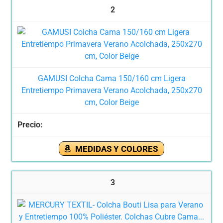
2
GAMUSI Colcha Cama 150/160 cm Ligera
Entretiempo Primavera Verano Acolchada, 250x270
cm, Color Beige
MEDIDAS Y COLORES
3