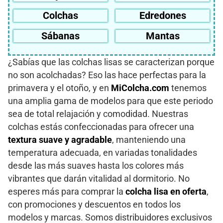
Colchas
Edredones
Sábanas
Mantas
¿Sabías que las colchas lisas se caracterizan porque
no son acolchadas? Eso las hace perfectas para la
primavera y el otoño, y en
MiColcha.com
tenemos
una amplia gama de modelos para que este periodo
sea de total relajación y comodidad. Nuestras
colchas estás confeccionadas para ofrecer una
textura suave y agradable
, manteniendo una
temperatura adecuada, en variadas tonalidades
desde las más suaves hasta los colores más
vibrantes que darán vitalidad al dormitorio. No
esperes más para comprar la
colcha lisa en oferta
,
con promociones y descuentos en todos los
modelos y marcas. Somos distribuidores exclusivos