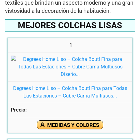
textiles que brindan un aspecto moderno y una gran
vistosidad a la decoración de la habitación.
MEJORES COLCHAS LISAS
1
Degrees Home Liso – Colcha Boutí Fina para Todas
Las Estaciones – Cubre Cama Multiusos...
MEDIDAS Y COLORES