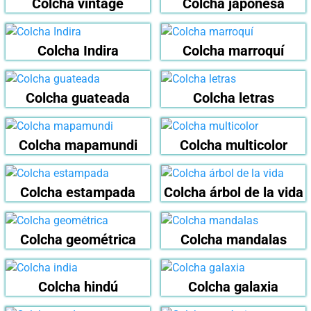
Colcha vintage
Colcha japonesa
Colcha Indira
Colcha marroquí
Colcha guateada
Colcha letras
Colcha mapamundi
Colcha multicolor
Colcha estampada
Colcha árbol de la vida
Colcha geométrica
Colcha mandalas
Colcha hindú
Colcha galaxia