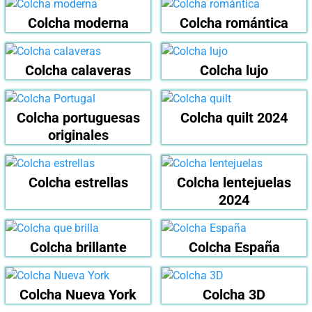
Colcha moderna
Colcha romántica
Colcha calaveras
Colcha lujo
Colcha portuguesas
Colcha quilt 2024
originales
Colcha estrellas
Colcha lentejuelas
2024
Colcha brillante
Colcha España
Colcha Nueva York
Colcha 3D