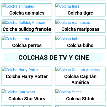
Colcha animales
Colcha tigre
Colcha bulldog francés
Colcha mariposas
Colcha perros
Colcha búho
COLCHAS DE TV Y CINE
Colcha Harry Potter
Colcha Capitán
América
Colcha Star Wars
Colcha Stitch