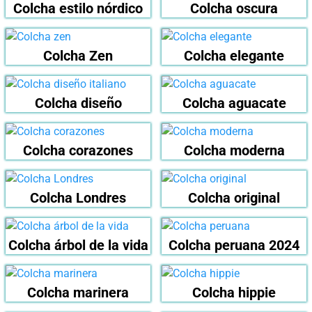
Colcha estilo nórdico
Colcha oscura
Colcha Zen
Colcha elegante
Colcha diseño
Colcha aguacate
Colcha corazones
Colcha moderna
Colcha Londres
Colcha original
Colcha árbol de la vida
Colcha peruana 2024
Colcha marinera
Colcha hippie