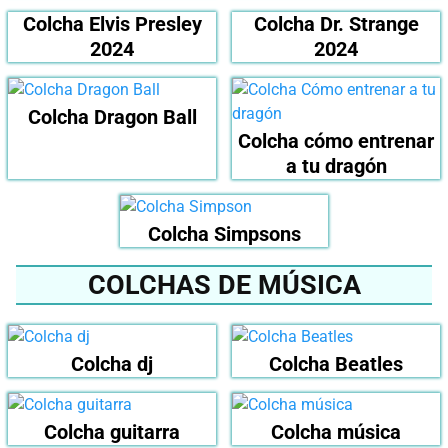
Colcha Elvis Presley
Colcha Dr. Strange
2024
2024
Colcha Dragon Ball
Colcha cómo entrenar
a tu dragón
Colcha Simpsons
COLCHAS DE MÚSICA
Colcha dj
Colcha Beatles
Colcha guitarra
Colcha música