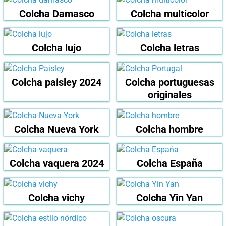
Colcha Damasco
Colcha multicolor
Colcha lujo
Colcha letras
Colcha paisley 2024
Colcha portuguesas
originales
Colcha Nueva York
Colcha hombre
Colcha vaquera 2024
Colcha España
Colcha vichy
Colcha Yin Yan