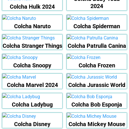
2024
Colcha Hulk 2024
Colcha Naruto
Colcha Spiderman
Colcha Stranger Things
Colcha Patrulla Canina
Colcha Snoopy
Colcha Frozen
Colcha Marvel 2024
Colcha Jurassic World
Colcha Ladybug
Colcha Bob Esponja
Colcha Disney
Colcha Mickey Mouse