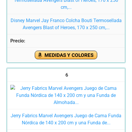
Disney Marvel Jay Franco Colcha Bouti Termosellada
Avengers Blast of Heroes, 170 x 250 cm,...
MEDIDAS Y COLORES
6
Jerry Fabrics Marvel Avengers Juego de Cama Funda
Nórdica de 140 x 200 cm y una Funda de...