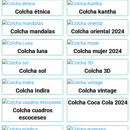
Colcha étnica
Colcha kantha
Colcha mandalas
Colcha oriental 2024
Colcha luna
Colcha mujer 2024
Colcha sol
Colcha 3D
Colcha Indira
Colcha vintage
Colcha Coca Cola 2024
Colcha cuadros
escoceses