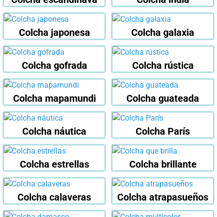
Colcha japonesa
Colcha galaxia
Colcha gofrada
Colcha rústica
Colcha mapamundi
Colcha guateada
Colcha náutica
Colcha París
Colcha estrellas
Colcha brillante
Colcha calaveras
Colcha atrapasueños