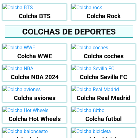
Colcha BTS
Colcha Rock
COLCHAS DE DEPORTES
Colcha WWE
Colcha coches
Colcha NBA 2024
Colcha Sevilla FC
Colcha aviones
Colcha Real Madrid
Colcha Hot Wheels
Colcha futbol