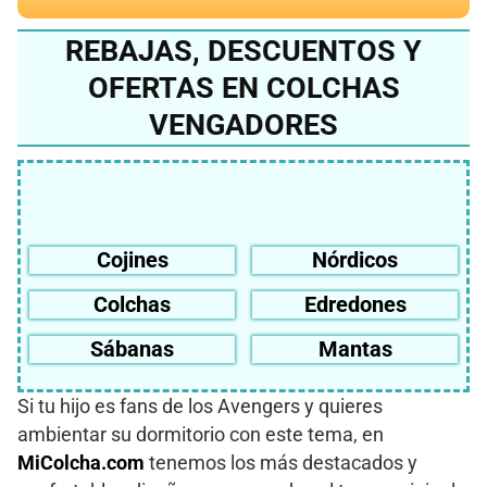
REBAJAS, DESCUENTOS Y
OFERTAS EN COLCHAS
VENGADORES
Cojines
Nórdicos
Colchas
Edredones
Sábanas
Mantas
Si tu hijo es fans de los Avengers y quieres
ambientar su dormitorio con este tema, en
MiColcha.com
tenemos los más destacados y