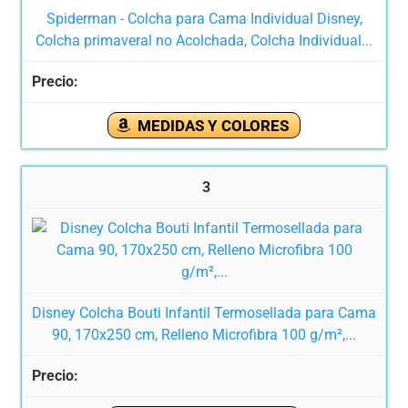
Spiderman - Colcha para Cama Individual Disney,
Colcha primaveral no Acolchada, Colcha Individual...
MEDIDAS Y COLORES
3
Disney Colcha Bouti Infantil Termosellada para Cama
90, 170x250 cm, Relleno Microfibra 100 g/m²,...