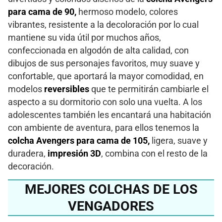
para cama de 90,
hermoso modelo, colores
vibrantes, resistente a la decoloración por lo cual
mantiene su vida útil por muchos años,
confeccionada en algodón de alta calidad, con
dibujos de sus personajes favoritos, muy suave y
confortable, que aportará la mayor comodidad, en
modelos
reversibles
que te permitirán cambiarle el
aspecto a su dormitorio con solo una vuelta. A los
adolescentes también les encantará una habitación
con ambiente de aventura, para ellos tenemos la
colcha Avengers para cama de 105,
ligera, suave y
duradera,
impresión 3D
, combina con el resto de la
decoración.
MEJORES COLCHAS DE LOS
VENGADORES