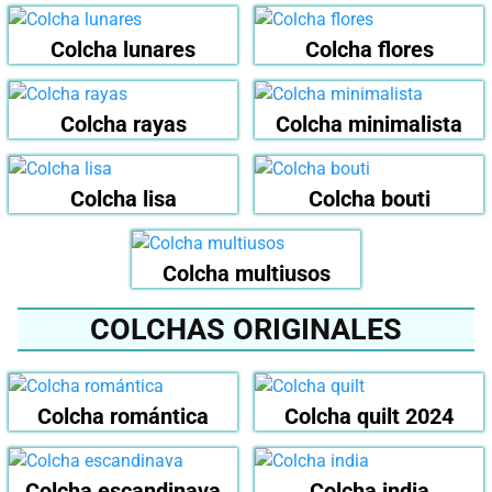
Colcha lunares
Colcha flores
Colcha rayas
Colcha minimalista
Colcha lisa
Colcha bouti
Colcha multiusos
COLCHAS ORIGINALES
Colcha romántica
Colcha quilt 2024
Colcha escandinava
Colcha india