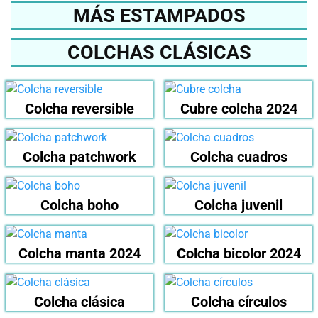
MÁS ESTAMPADOS
COLCHAS CLÁSICAS
Colcha reversible
Cubre colcha 2024
Colcha patchwork
Colcha cuadros
Colcha boho
Colcha juvenil
Colcha manta 2024
Colcha bicolor 2024
Colcha clásica
Colcha círculos