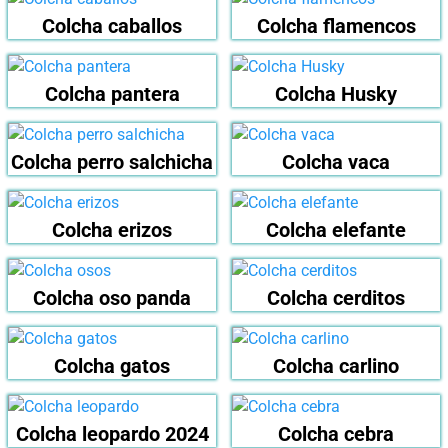
Colcha caballos
Colcha flamencos
Colcha pantera
Colcha Husky
Colcha perro salchicha
Colcha vaca
Colcha erizos
Colcha elefante
Colcha oso panda
Colcha cerditos
Colcha gatos
Colcha carlino
Colcha leopardo 2024
Colcha cebra