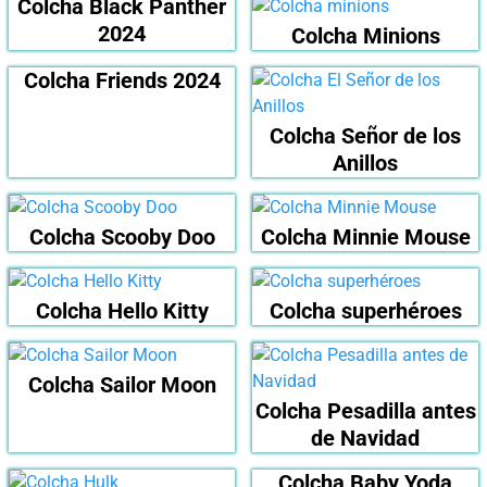
Colcha Black Panther
2024
Colcha Minions
Colcha Friends 2024
Colcha Señor de los
Anillos
Colcha Scooby Doo
Colcha Minnie Mouse
Colcha Hello Kitty
Colcha superhéroes
Colcha Sailor Moon
Colcha Pesadilla antes
de Navidad
Colcha Baby Yoda