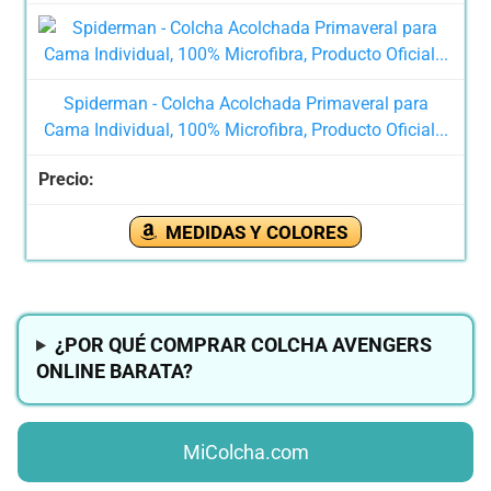
Spiderman - Colcha Acolchada Primaveral para
Cama Individual, 100% Microfibra, Producto Oficial...
MEDIDAS Y COLORES
¿POR QUÉ COMPRAR COLCHA AVENGERS
ONLINE BARATA?
MiColcha.com