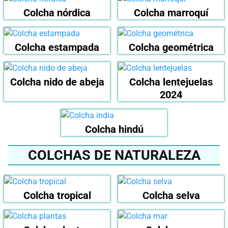
Colcha nórdica
Colcha marroquí
Colcha estampada
Colcha geométrica
Colcha nido de abeja
Colcha lentejuelas
2024
Colcha hindú
COLCHAS DE NATURALEZA
Colcha tropical
Colcha selva