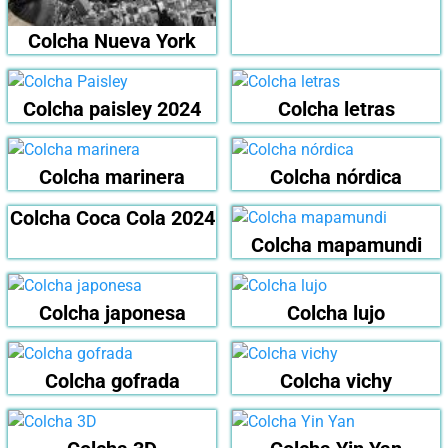
Colcha Nueva York
Colcha paisley 2024
Colcha letras
Colcha marinera
Colcha nórdica
Colcha Coca Cola 2024
Colcha mapamundi
Colcha japonesa
Colcha lujo
Colcha gofrada
Colcha vichy