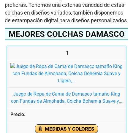
prefieras. Tenemos una extensa variedad de estas
colchas en diseños variados, también disponemos
de estampación digital para diseños personalizados.
MEJORES COLCHAS DAMASCO
1
Juego de Ropa de Cama de Damasco tamaño King
con Fundas de Almohada, Colcha Bohemia Suave y...
MEDIDAS Y COLORES