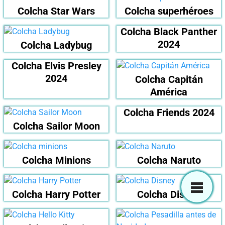
Colcha Star Wars
Colcha superhéroes
Colcha Black Panther
2024
Colcha Ladybug
Colcha Elvis Presley
2024
Colcha Capitán
América
Colcha Friends 2024
Colcha Sailor Moon
Colcha Minions
Colcha Naruto
Colcha Harry Potter
Colcha Disney