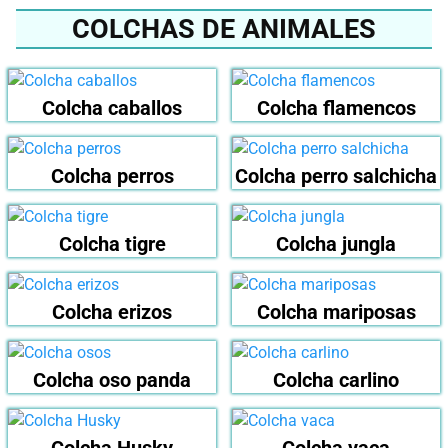
COLCHAS DE ANIMALES
Colcha caballos
Colcha flamencos
Colcha perros
Colcha perro salchicha
Colcha tigre
Colcha jungla
Colcha erizos
Colcha mariposas
Colcha oso panda
Colcha carlino