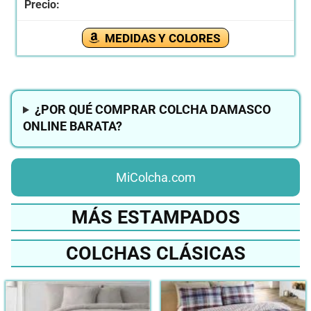
MEDIDAS Y COLORES
¿POR QUÉ COMPRAR COLCHA DAMASCO
ONLINE BARATA?
MiColcha.com
MÁS ESTAMPADOS
COLCHAS CLÁSICAS