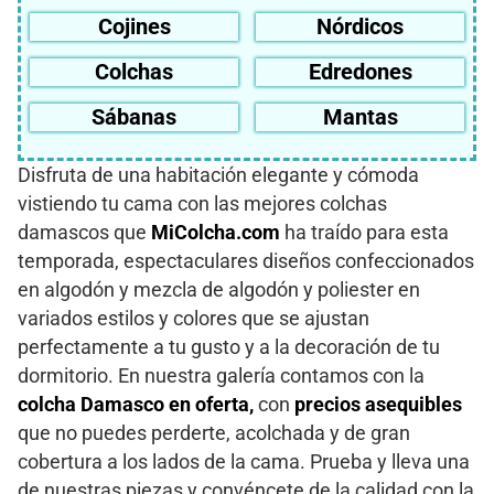
Cojines
Nórdicos
Colchas
Edredones
Sábanas
Mantas
Disfruta de una habitación elegante y cómoda
vistiendo tu cama con las mejores colchas
damascos que
MiColcha.com
ha traído para esta
temporada, espectaculares diseños confeccionados
en algodón y mezcla de algodón y poliester en
variados estilos y colores que se ajustan
perfectamente a tu gusto y a la decoración de tu
dormitorio. En nuestra galería contamos con la
colcha Damasco en oferta,
con
precios asequibles
que no puedes perderte, acolchada y de gran
cobertura a los lados de la cama. Prueba y lleva una
de nuestras piezas y convéncete de la calidad con la