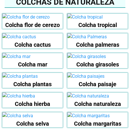
COLCHAS DE NATURALEZA
Colcha flor de cerezo
Colcha tropical
Colcha cactus
Colcha palmeras
Colcha mar
Colcha girasoles
Colcha plantas
Colcha paisaje
Colcha hierba
Colcha naturaleza
Colcha selva
Colcha margaritas