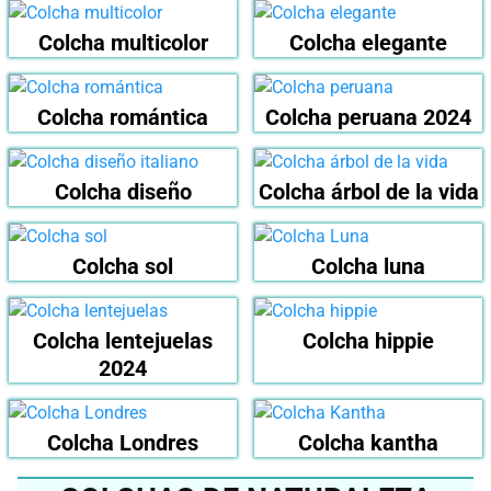
Colcha multicolor
Colcha elegante
Colcha romántica
Colcha peruana 2024
Colcha diseño
Colcha árbol de la vida
Colcha sol
Colcha luna
Colcha lentejuelas
Colcha hippie
2024
Colcha Londres
Colcha kantha