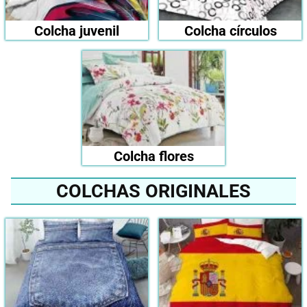
Colcha juvenil
Colcha círculos
Colcha flores
COLCHAS ORIGINALES