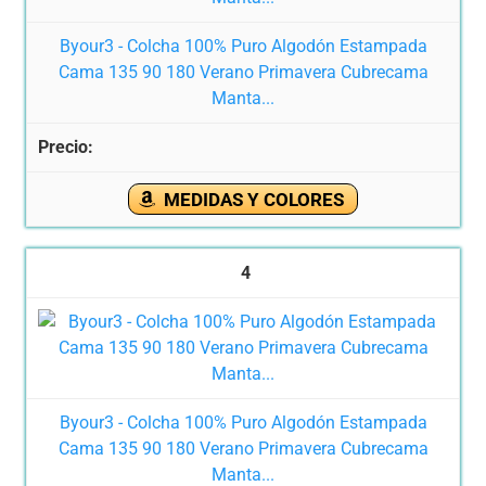
Byour3 - Colcha 100% Puro Algodón Estampada
Cama 135 90 180 Verano Primavera Cubrecama
Manta...
MEDIDAS Y COLORES
4
Byour3 - Colcha 100% Puro Algodón Estampada
Cama 135 90 180 Verano Primavera Cubrecama
Manta...