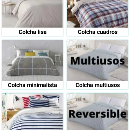
Colcha lisa
Colcha cuadros
Colcha minimalista
Colcha multiusos