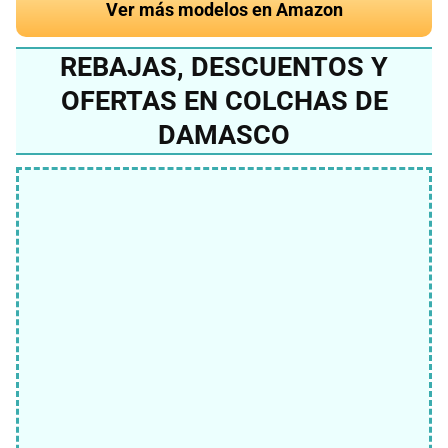
Ver más modelos en Amazon
REBAJAS, DESCUENTOS Y
OFERTAS EN COLCHAS DE
DAMASCO