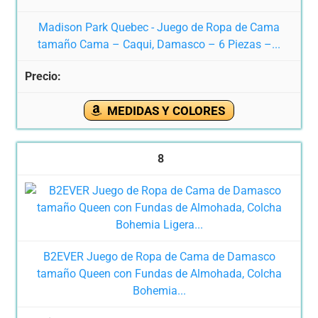
Madison Park Quebec - Juego de Ropa de Cama
tamaño Cama – Caqui, Damasco – 6 Piezas –...
MEDIDAS Y COLORES
8
B2EVER Juego de Ropa de Cama de Damasco
tamaño Queen con Fundas de Almohada, Colcha
Bohemia...