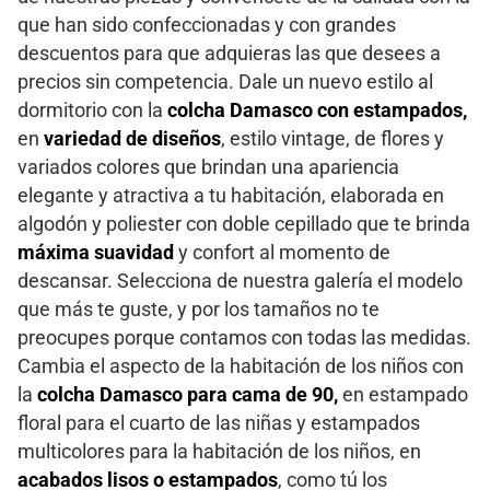
que han sido confeccionadas y con grandes
descuentos para que adquieras las que desees a
precios sin competencia. Dale un nuevo estilo al
dormitorio con la
colcha Damasco con estampados,
en
variedad de diseños
, estilo vintage, de flores y
variados colores que brindan una apariencia
elegante y atractiva a tu habitación, elaborada en
algodón y poliester con doble cepillado que te brinda
máxima suavidad
y confort al momento de
descansar. Selecciona de nuestra galería el modelo
que más te guste, y por los tamaños no te
preocupes porque contamos con todas las medidas.
Cambia el aspecto de la habitación de los niños con
la
colcha Damasco para cama de 90,
en estampado
floral para el cuarto de las niñas y estampados
multicolores para la habitación de los niños, en
acabados lisos o estampados
, como tú los